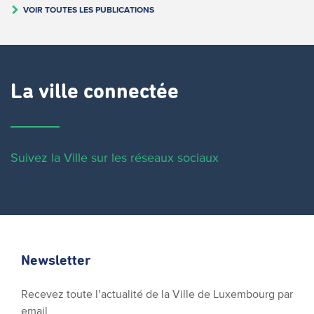
VOIR TOUTES LES PUBLICATIONS
La ville connectée
Suivez la Ville sur les réseaux sociaux
Newsletter
Recevez toute l’actualité de la Ville de Luxembourg par
email