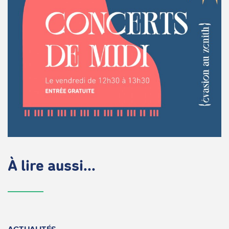
À lire aussi...
ACTUALITÉS