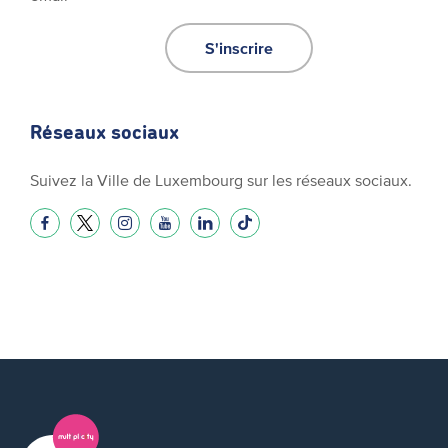
S'inscrire
Réseaux sociaux
Suivez la Ville de Luxembourg sur les réseaux sociaux.