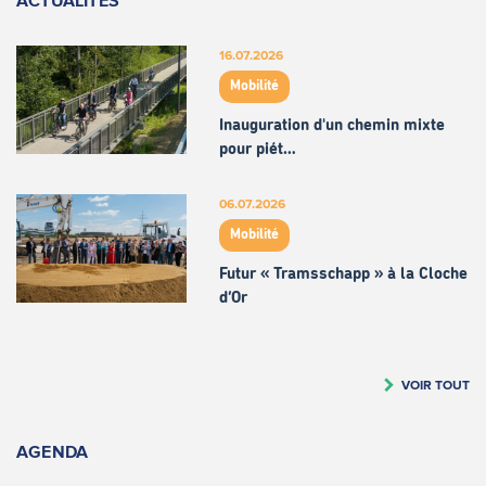
16.07.2026
Mobilité
Inauguration d'un chemin mixte
pour piét…
06.07.2026
Mobilité
Futur « Tramsschapp » à la Cloche
d’Or
VOIR TOUT
AGENDA