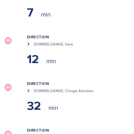
7
DIRECTION
25
DOMMELDANGE, Gare
12
DIRECTION
23
DOMMELDANGE, Chingiz Aitmatov
32
DIRECTION