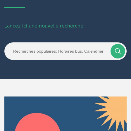
Lancez ici une nouvelle recherche