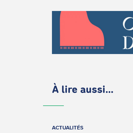
À lire aussi...
ACTUALITÉS