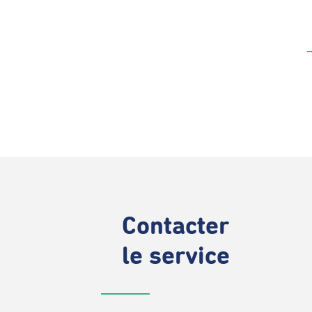
Contacter
le service