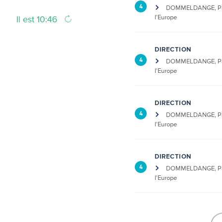
4
DOMMELDANGE, Pa
l'Europe
Il est 10:46
DIRECTION
4
DOMMELDANGE, Pa
l'Europe
DIRECTION
4
DOMMELDANGE, Pa
l'Europe
DIRECTION
4
DOMMELDANGE, Pa
l'Europe