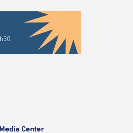
Media Center