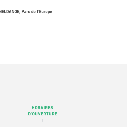
MMELDANGE, Parc de l'Europe
HORAIRES
D'OUVERTURE