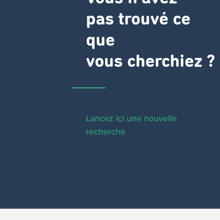
pas trouvé ce
que
vous cherchiez ?
Lancez ici une nouvelle
recherche