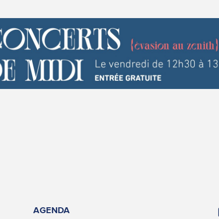
AGENDA