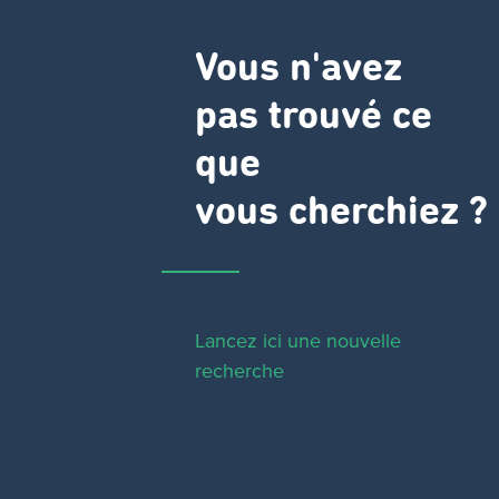
Vous n'avez
pas trouvé ce
que
vous cherchiez ?
Lancez ici une nouvelle
recherche