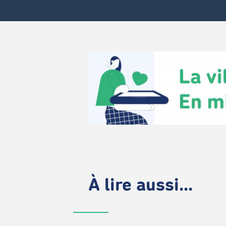
À lire aussi...