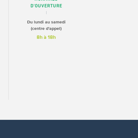
D'OUVERTURE
Du lundi au samedi
(centre d'appel)
8h à 18h