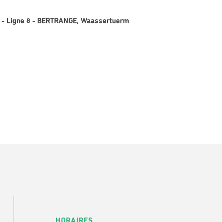
 - Ligne 8 - BERTRANGE, Waassertuerm
HORAIRES