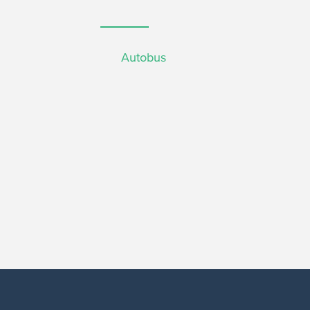
Autobus