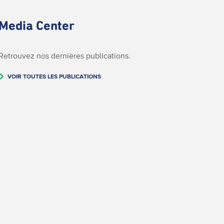
Media Center
Retrouvez nos dernières publications.
VOIR TOUTES LES PUBLICATIONS