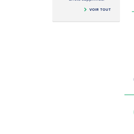
VOIR TOUT