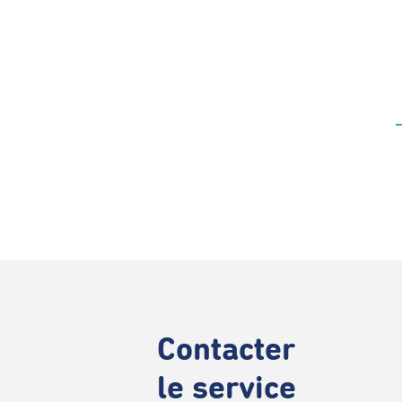
Contacter
le service