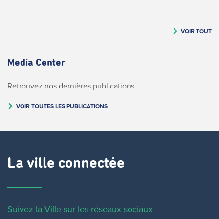
VOIR TOUT
Media Center
Retrouvez nos dernières publications.
VOIR TOUTES LES PUBLICATIONS
La ville connectée
Suivez la Ville sur les réseaux sociaux