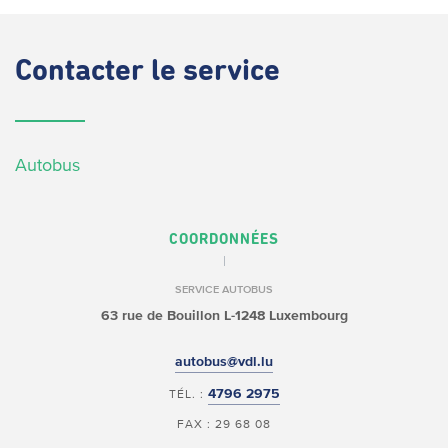
Contacter
le service
Autobus
COORDONNÉES
SERVICE AUTOBUS
63 rue de Bouillon
L-1248 Luxembourg
autobus@vdl.lu
4796 2975
TÉL. :
FAX : 29 68 08