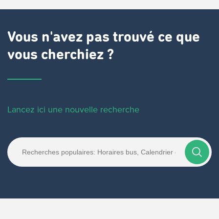
Vous n'avez pas trouvé ce que
vous cherchiez ?
Lancez ici une nouvelle recherche