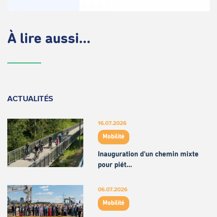
À lire aussi...
ACTUALITÉS
16.07.2026
Mobilité
Inauguration d'un chemin mixte
pour piét…
06.07.2026
Mobilité