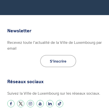
Newsletter
Recevez toute l’actualité de la Ville de Luxembourg par
email
S'inscrire
Réseaux sociaux
Suivez la Ville de Luxembourg sur les réseaux sociaux.