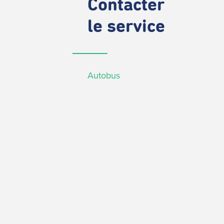
Contacter
le service
Autobus