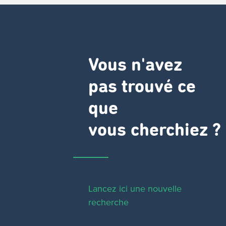
Vous n'avez
pas trouvé ce
que
vous cherchiez ?
Lancez ici une nouvelle
recherche