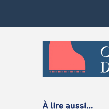
À lire aussi...