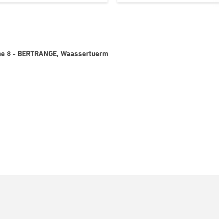
igne 8 - BERTRANGE, Waassertuerm