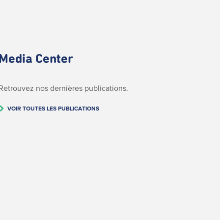
Media Center
Retrouvez nos dernières publications.
VOIR TOUTES LES PUBLICATIONS