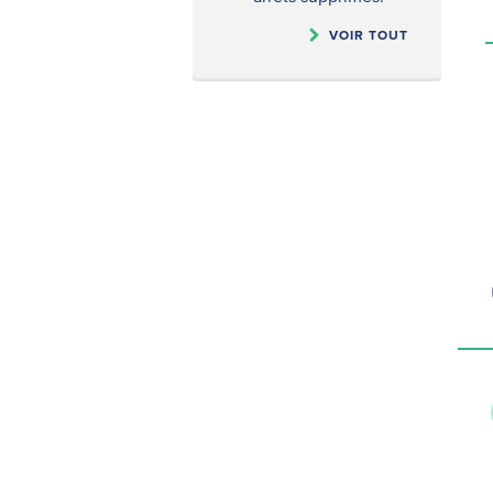
VOIR TOUT