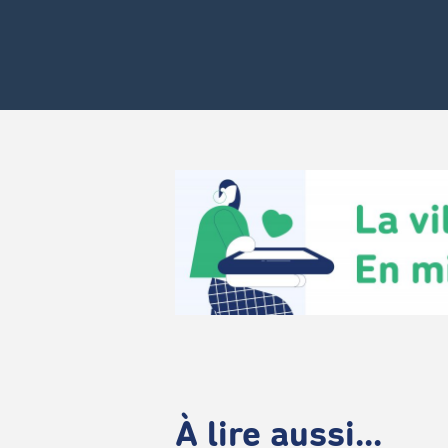
À lire aussi...