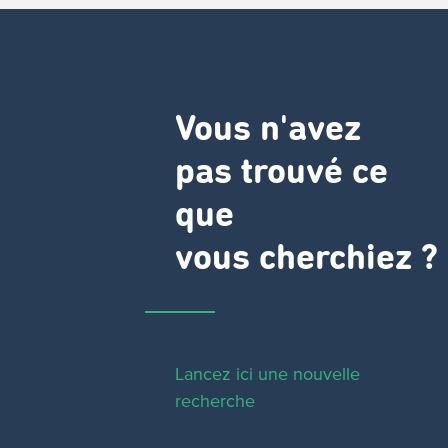
Vous n'avez
pas trouvé ce
que
vous cherchiez ?
Lancez ici une nouvelle
recherche