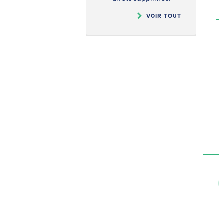
VOIR TOUT