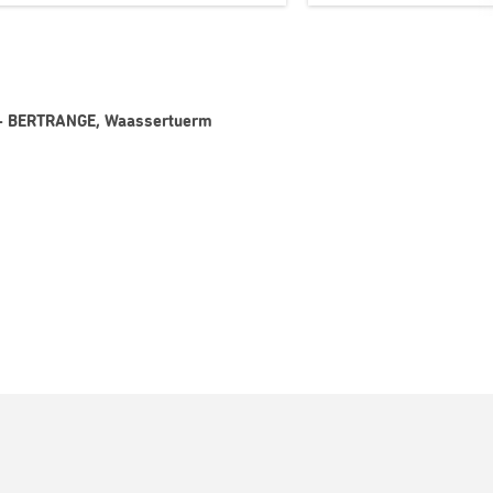
 8 - BERTRANGE, Waassertuerm