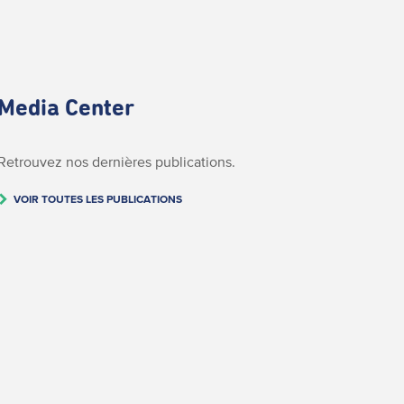
Media Center
Retrouvez nos dernières publications.
VOIR TOUTES LES PUBLICATIONS