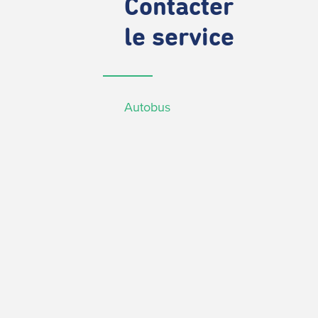
Contacter
le service
Autobus