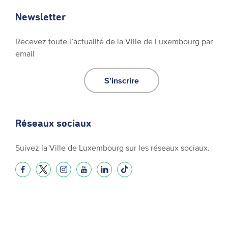
Newsletter
Recevez toute l’actualité de la Ville de Luxembourg par
email
S'inscrire
Réseaux sociaux
Suivez la Ville de Luxembourg sur les réseaux sociaux.