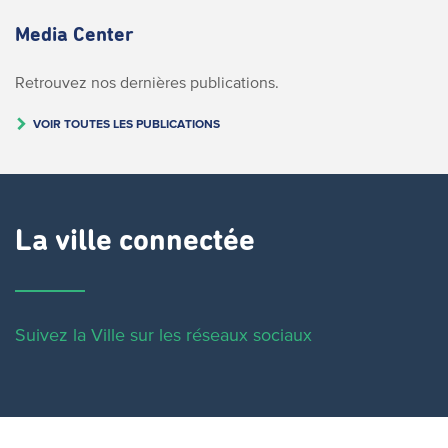
Media Center
Retrouvez nos dernières publications.
VOIR TOUTES LES PUBLICATIONS
La ville connectée
Suivez la Ville sur les réseaux sociaux