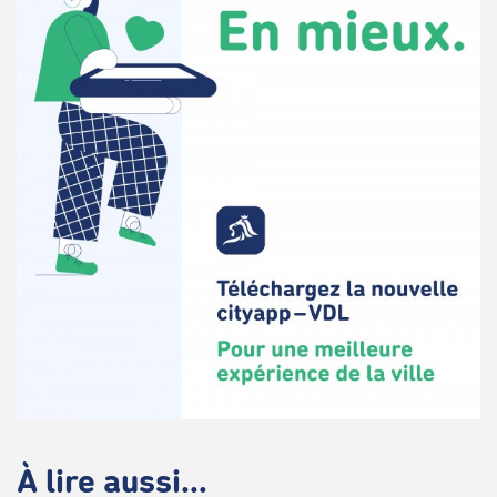
À lire aussi...