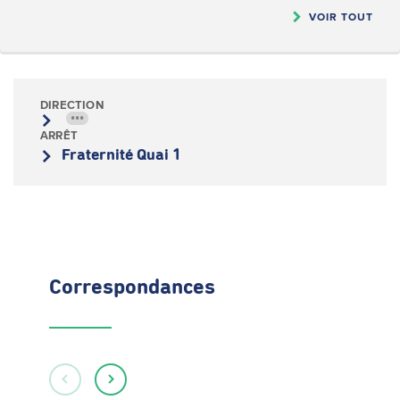
VOIR TOUT
DIRECTION
•••
ARRÊT
Fraternité Quai 1
Correspondances