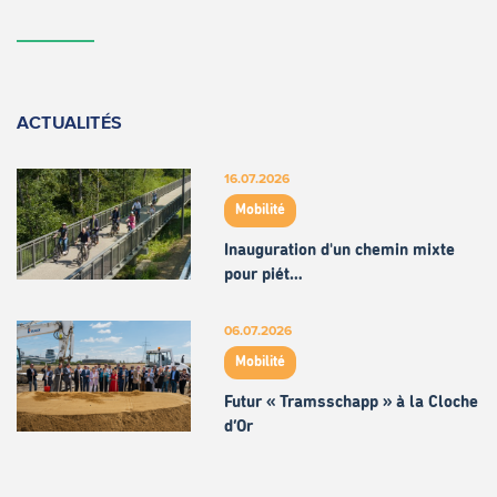
ACTUALITÉS
16.07.2026
Mobilité
Inauguration d'un chemin mixte
pour piét…
06.07.2026
Mobilité
Futur « Tramsschapp » à la Cloche
d’Or