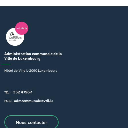
Administration communale
de la
Ville de Luxembourg
Hôtel de Ville
L-2090 Luxembourg
+352 4796-1
TÉL.
admcommunale@vdl.lu
EMAIL
Nous contacter