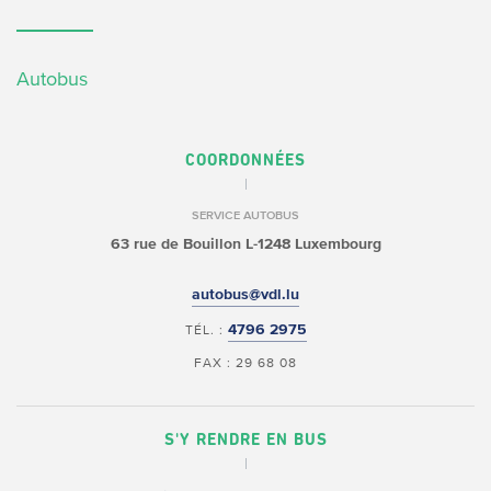
Autobus
COORDONNÉES
SERVICE AUTOBUS
63 rue de Bouillon
L-1248 Luxembourg
autobus@vdl.lu
4796 2975
TÉL. :
FAX : 29 68 08
S'Y RENDRE EN BUS