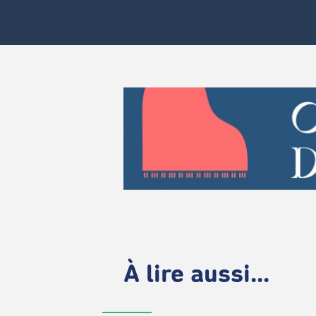
À lire aussi...