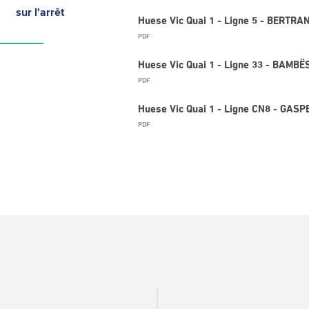
sur l'arrêt
Huese Vic Quai 1 - Ligne 5 - BERTR
PDF
Huese Vic Quai 1 - Ligne 33 - BAMBËS
PDF
Huese Vic Quai 1 - Ligne CN8 - GASP
PDF