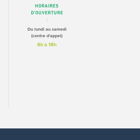
HORAIRES
D'OUVERTURE
Du lundi au samedi
(centre d'appel)
8h à 18h