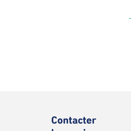
Contacter