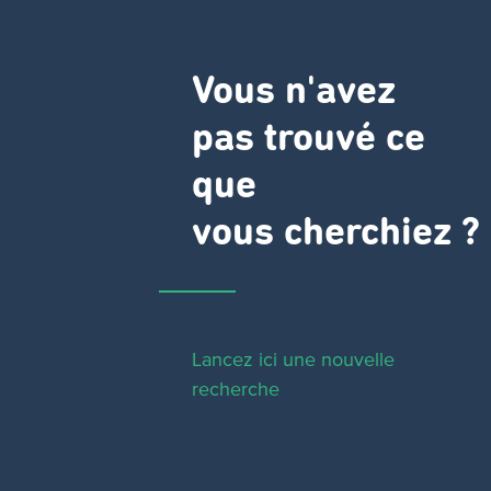
Vous n'avez
pas trouvé ce
que
vous cherchiez ?
Lancez ici une nouvelle
recherche