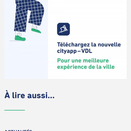
À lire aussi...