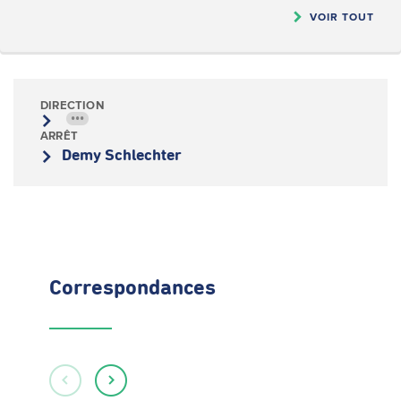
VOIR TOUT
DIRECTION
•••
ARRÊT
Demy Schlechter
Correspondances