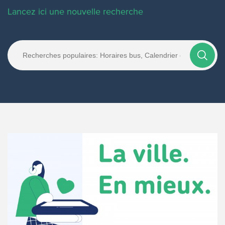
Lancez ici une nouvelle recherche