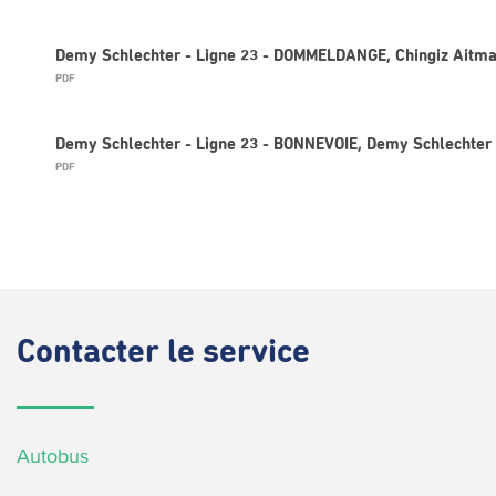
Demy Schlechter - Ligne 23 - DOMMELDANGE, Chingiz Aitm
PDF
Demy Schlechter - Ligne 23 - BONNEVOIE, Demy Schlechter
PDF
Contacter
le service
Autobus