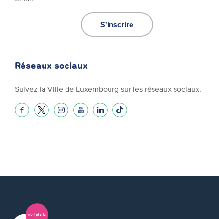
S'inscrire
Réseaux sociaux
Suivez la Ville de Luxembourg sur les réseaux sociaux.