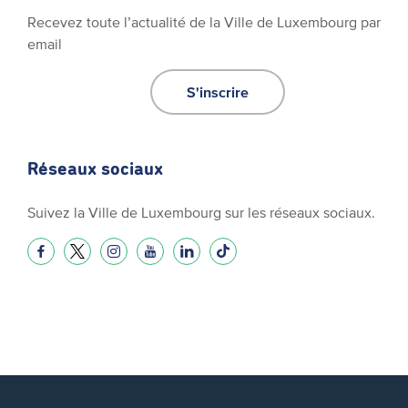
Recevez toute l’actualité de la Ville de Luxembourg par
email
S'inscrire
Réseaux sociaux
Suivez la Ville de Luxembourg sur les réseaux sociaux.