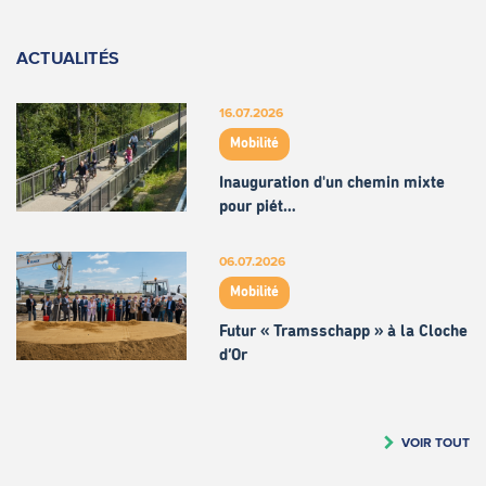
ACTUALITÉS
16.07.2026
Mobilité
Inauguration d'un chemin mixte
pour piét…
06.07.2026
Mobilité
Futur « Tramsschapp » à la Cloche
d’Or
VOIR TOUT