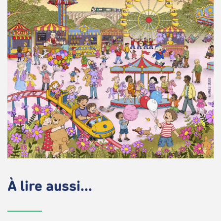
À lire aussi...