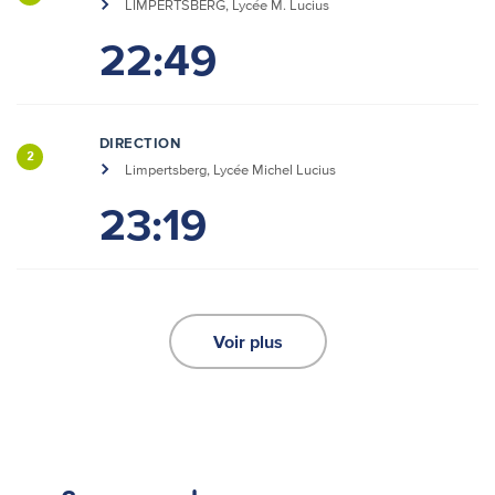
LIMPERTSBERG, Lycée M. Lucius
22:49
DIRECTION
2
Limpertsberg, Lycée Michel Lucius
23:19
Voir plus