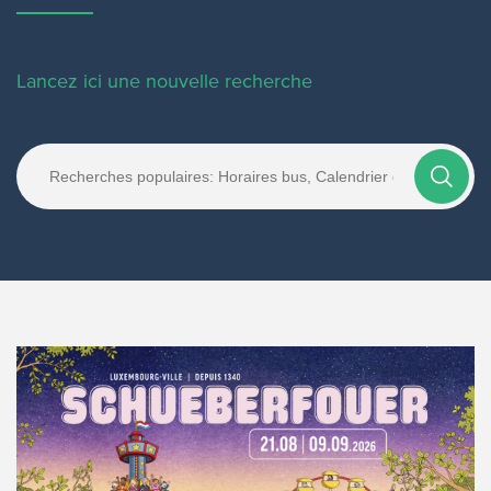
Lancez ici une nouvelle recherche