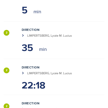
5
DIRECTION
2
LIMPERTSBERG, Lycée M. Lucius
35
DIRECTION
2
LIMPERTSBERG, Lycée M. Lucius
22:18
DIRECTION
2