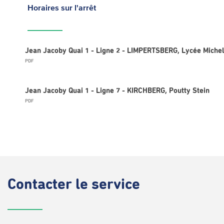
Horaires
sur l'arrêt
Jean Jacoby Quai 1 - Ligne 2 - LIMPERTSBERG, Lycée Michel
PDF
Jean Jacoby Quai 1 - Ligne 7 - KIRCHBERG, Poutty Stein
PDF
Contacter
le service