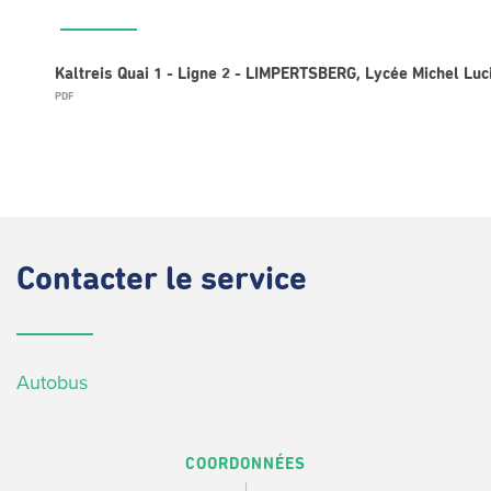
Kaltreis Quai 1 - Ligne 2 - LIMPERTSBERG, Lycée Michel Luc
PDF
Contacter
le service
Autobus
COORDONNÉES