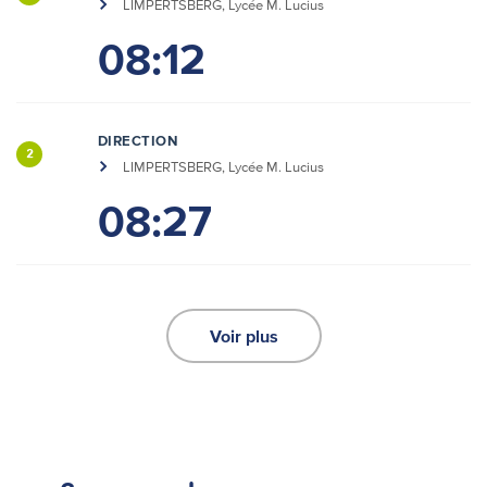
LIMPERTSBERG, Lycée M. Lucius
08:12
DIRECTION
2
LIMPERTSBERG, Lycée M. Lucius
08:27
Voir plus