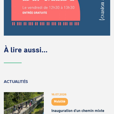
À lire aussi...
ACTUALITÉS
16.07.2026
Mobilité
Inauguration d'un chemin mixte