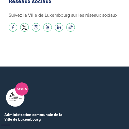
Réseaux sociaux
Suivez la Ville de Luxembourg sur les réseaux sociaux.
Administration communale
de la
Ville de Luxembourg