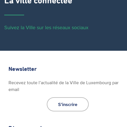
La ville connectée
Suivez la Ville sur les réseaux sociaux
Newsletter
Recevez toute l’actualité de la Ville de Luxembourg par
email
S'inscrire