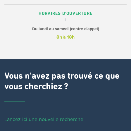
HORAIRES D'OUVERTURE
Du lundi au samedi (centre d'appel)
8h à 18h
Vous n'avez pas trouvé ce que
vous cherchiez ?
Lancez ici une nouvelle recherche