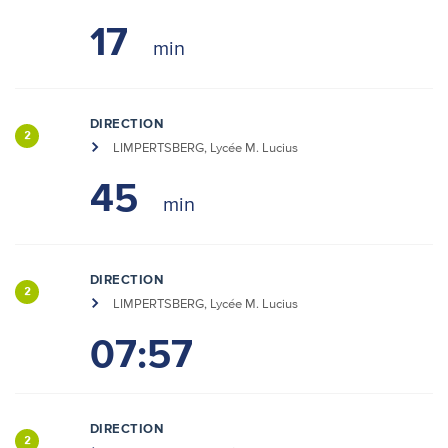
17
DIRECTION
2
LIMPERTSBERG, Lycée M. Lucius
45
DIRECTION
2
LIMPERTSBERG, Lycée M. Lucius
07:57
DIRECTION
2