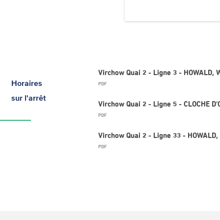
Virchow Quai 2 - Ligne 3 - HOWALD,
Horaires
PDF
sur l'arrêt
Virchow Quai 2 - Ligne 5 - CLOCHE D
PDF
Virchow Quai 2 - Ligne 33 - HOWALD
PDF