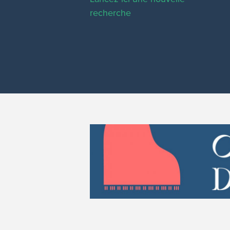
recherche