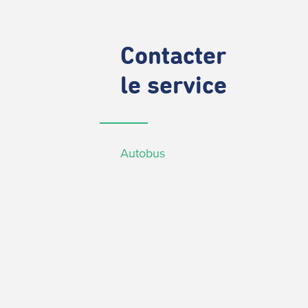
Contacter
le service
Autobus