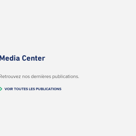
Media Center
Retrouvez nos dernières publications.
VOIR TOUTES LES PUBLICATIONS