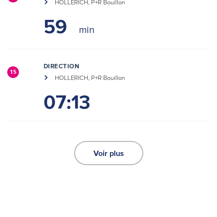
HOLLERICH, P+R Bouillon
59
DIRECTION
15
HOLLERICH, P+R Bouillon
07:13
Voir plus