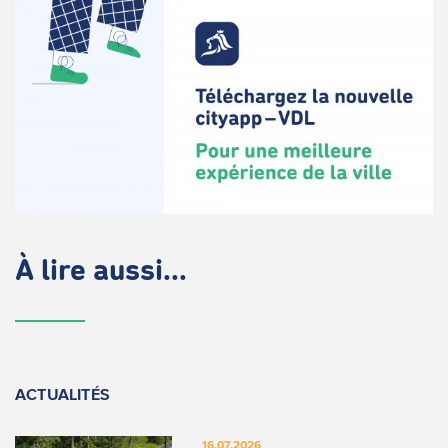
À lire aussi...
ACTUALITÉS
16.07.2026