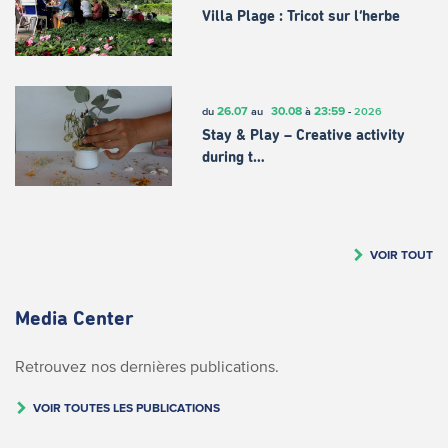
Villa Plage : Tricot sur l’herbe
26.07
30.08
23:59
du
au
à
-
2026
Stay & Play – Creative activity
during t…
VOIR TOUT
Media Center
Retrouvez nos dernières publications.
VOIR TOUTES LES PUBLICATIONS