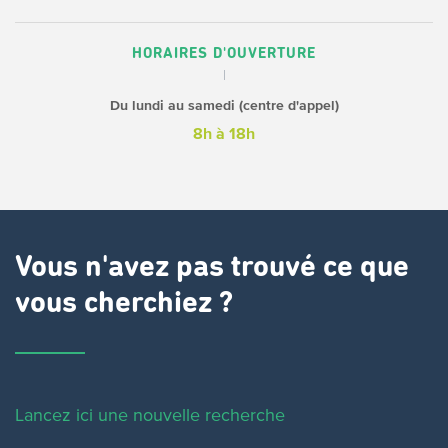
HORAIRES D'OUVERTURE
Du lundi au samedi (centre d'appel)
8h à 18h
Vous n'avez pas trouvé ce que
vous cherchiez ?
Lancez ici une nouvelle recherche