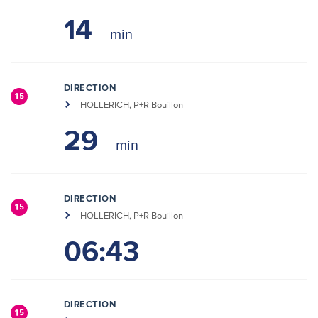
14
DIRECTION
15
HOLLERICH, P+R Bouillon
29
DIRECTION
15
HOLLERICH, P+R Bouillon
06:43
DIRECTION
15