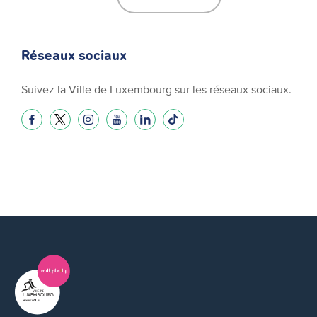
Réseaux sociaux
Suivez la Ville de Luxembourg sur les réseaux sociaux.