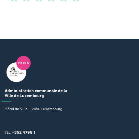
Administration communale
de la
Ville de Luxembourg
Hôtel de Ville
L-2090 Luxembourg
+352 4796-1
TÉL.