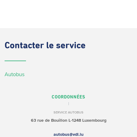
Contacter
le service
Autobus
COORDONNÉES
SERVICE AUTOBUS
63 rue de Bouillon
L-1248 Luxembourg
autobus@vdl.lu