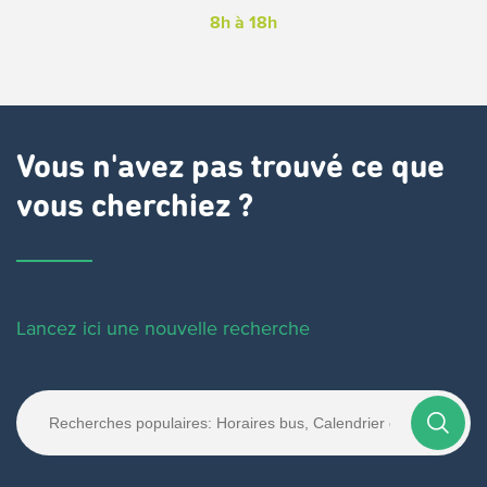
8h à 18h
Vous n'avez pas trouvé ce que
vous cherchiez ?
Lancez ici une nouvelle recherche