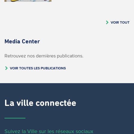
VOIR TOUT
Media Center
Retrouvez nos dernières publications.
VOIR TOUTES LES PUBLICATIONS
La ville connectée
Suivez la Ville sur les réseaux sociaux