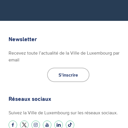
Newsletter
Recevez toute l’actualité de la Ville de Luxembourg par
email
S'inscrire
Réseaux sociaux
Suivez la Ville de Luxembourg sur les réseaux sociaux.