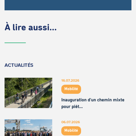
À lire aussi...
ACTUALITÉS
16.07.2026
Mobilité
Inauguration d'un chemin mixte
pour piét…
06.07.2026
Mobilité