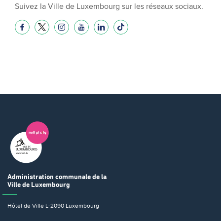
Suivez la Ville de Luxembourg sur les réseaux sociaux.
Administration communale
de la
Ville de Luxembourg
Hôtel de Ville
L-2090 Luxembourg