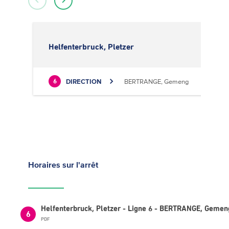
Helfenterbruck, Pletzer
DIRECTION
BERTRANGE, Gemeng
6
Horaires
sur l'arrêt
Helfenterbruck, Pletzer - Ligne 6 - BERTRANGE, Gemen
6
PDF