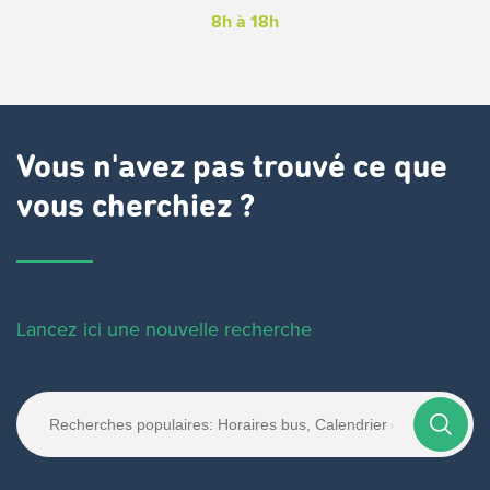
8h à 18h
Vous n'avez pas trouvé ce que
vous cherchiez ?
Lancez ici une nouvelle recherche