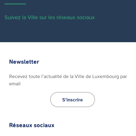
Suivez la Ville sur les réseaux sociaux
Newsletter
Recevez toute l’actualité de la Ville de Luxembourg par
email
S'inscrire
Réseaux sociaux