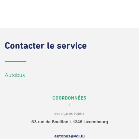
Contacter
le service
Autobus
COORDONNÉES
SERVICE AUTOBUS
63 rue de Bouillon
L-1248 Luxembourg
autobus@vdl.lu