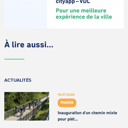
À lire aussi...
ACTUALITÉS
16.07.2026
Mobilité
Inauguration d'un chemin mixte
pour piét…