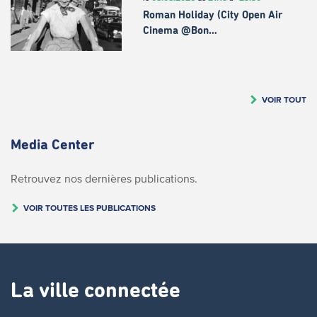
Roman Holiday (City Open Air
Cinema @Bon…
VOIR TOUT
Media Center
Retrouvez nos dernières publications.
VOIR TOUTES LES PUBLICATIONS
La ville connectée