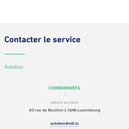
Contacter
le service
Autobus
COORDONNÉES
SERVICE AUTOBUS
63 rue de Bouillon
L-1248 Luxembourg
autobus@vdl.lu