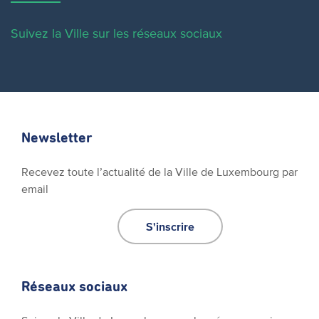
Suivez la Ville sur les réseaux sociaux
Newsletter
Recevez toute l’actualité de la Ville de Luxembourg par
email
S'inscrire
Réseaux sociaux