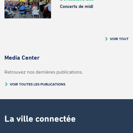
Concerts de midi
VOIR TOUT
Media Center
Retrouvez nos dernières publications.
VOIR TOUTES LES PUBLICATIONS
La ville connectée