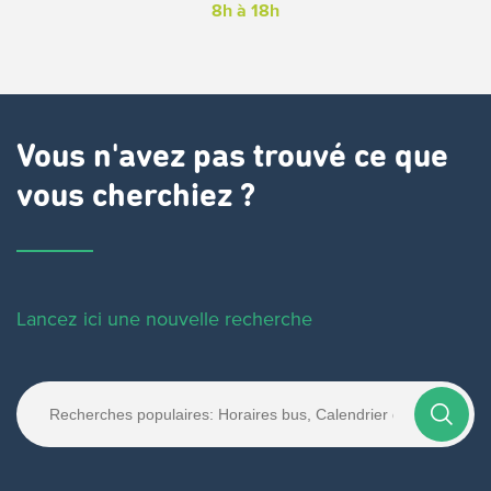
8h à 18h
Vous n'avez pas trouvé ce que
vous cherchiez ?
Lancez ici une nouvelle recherche