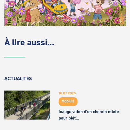
À lire aussi...
ACTUALITÉS
16.07.2026
Mobilité
Inauguration d'un chemin mixte
pour piét…