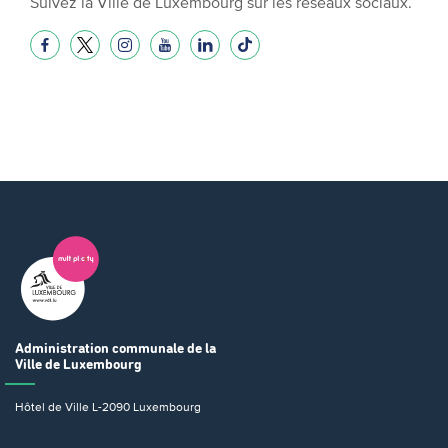
Suivez la Ville de Luxembourg sur les réseaux sociaux.
Administration communale
de la
Ville de Luxembourg
Hôtel de Ville
L-2090 Luxembourg