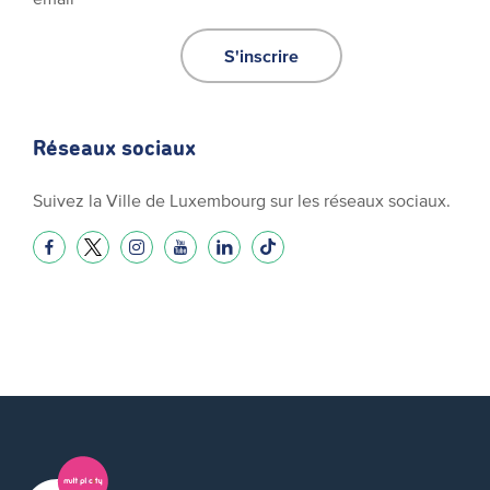
S'inscrire
Réseaux sociaux
Suivez la Ville de Luxembourg sur les réseaux sociaux.