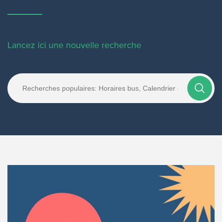
Lancez ici une nouvelle recherche