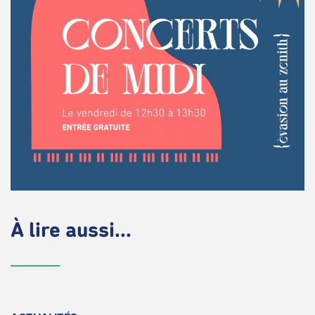
À lire aussi...