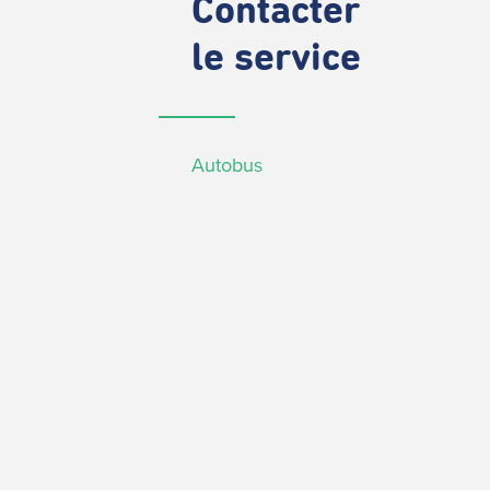
Contacter
le service
Autobus