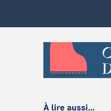
À lire aussi...