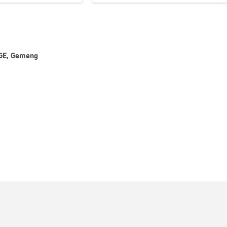
NGE, Gemeng