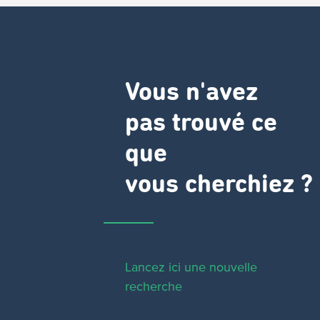
Vous n'avez
pas trouvé ce
que
vous cherchiez ?
Lancez ici une nouvelle
recherche