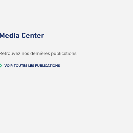
Media Center
Retrouvez nos dernières publications.
VOIR TOUTES LES PUBLICATIONS