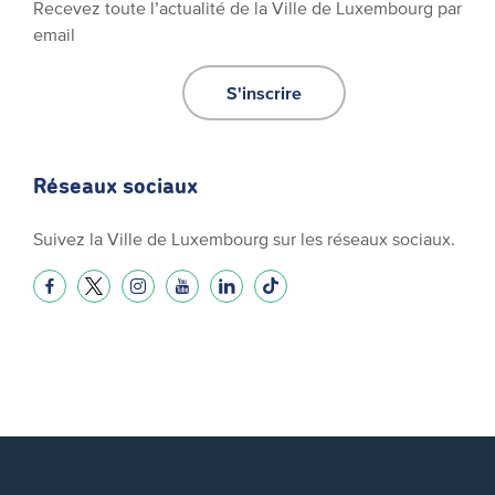
Recevez toute l’actualité de la Ville de Luxembourg par
email
S'inscrire
Réseaux sociaux
Suivez la Ville de Luxembourg sur les réseaux sociaux.