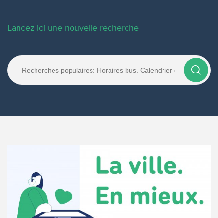
Lancez ici une nouvelle recherche