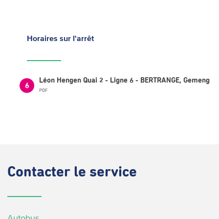
Horaires
sur l'arrêt
Léon Hengen Quai 2 - Ligne 6 - BERTRANGE, Gemeng
6
PDF
Contacter
le service
Autobus