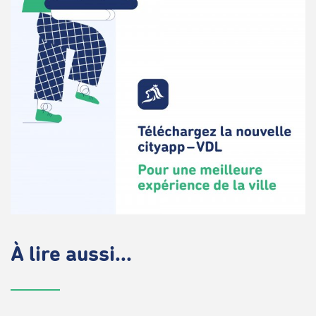
À lire aussi...