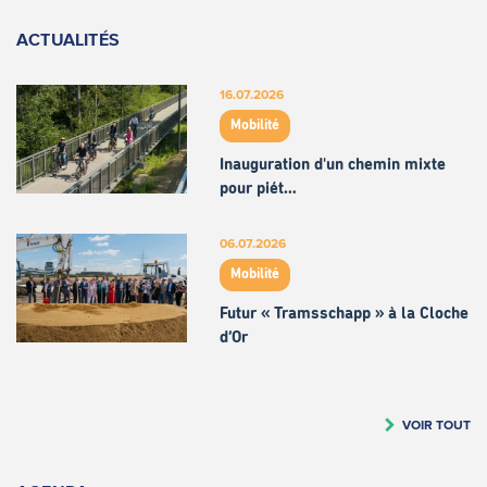
ACTUALITÉS
16.07.2026
Mobilité
Inauguration d'un chemin mixte
pour piét…
06.07.2026
Mobilité
Futur « Tramsschapp » à la Cloche
d’Or
VOIR TOUT