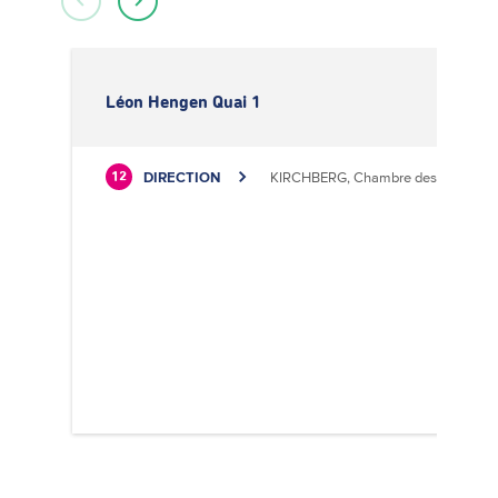
Léon Hengen Quai 1
DIRECTION
KIRCHBERG, Chambre des Métiers
12