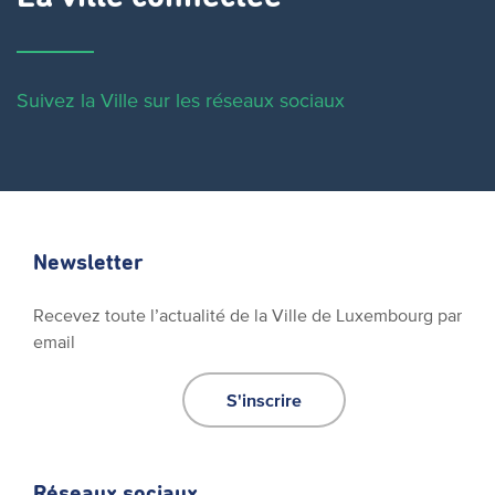
Suivez la Ville sur les réseaux sociaux
Newsletter
Recevez toute l’actualité de la Ville de Luxembourg par
email
S'inscrire
Réseaux sociaux