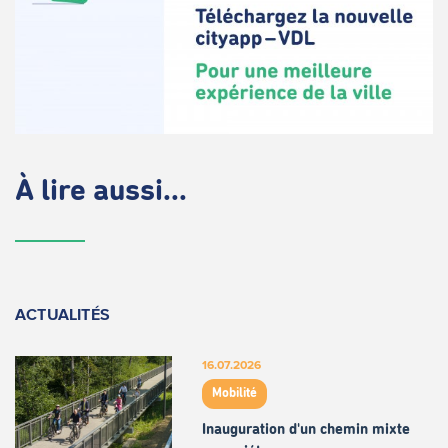
À lire aussi...
ACTUALITÉS
16.07.2026
Mobilité
Inauguration d'un chemin mixte