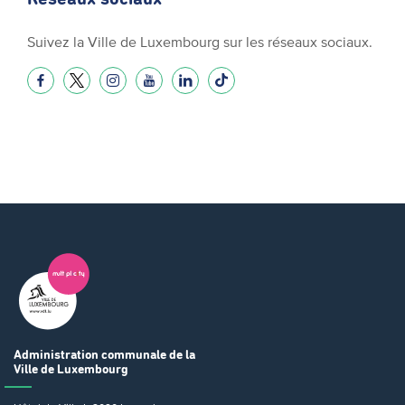
Suivez la Ville de Luxembourg sur les réseaux sociaux.
Administration communale
de la
Ville de Luxembourg