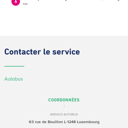
6
PDF
Contacter
le service
Autobus
COORDONNÉES
SERVICE AUTOBUS
63 rue de Bouillon
L-1248 Luxembourg