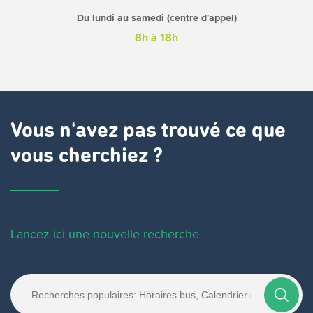
Du lundi au samedi (centre d'appel)
8h à 18h
Vous n'avez pas trouvé ce que
vous cherchiez ?
Lancez ici une nouvelle recherche