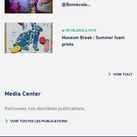
@Bonnevoie…
06.08.2026
10:15
le
à
Museum Break : Summer foam
prints
VOIR TOUT
Media Center
Retrouvez nos dernières publications.
VOIR TOUTES LES PUBLICATIONS