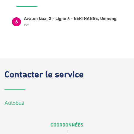
Avalon Quai 2 - Ligne 6 - BERTRANGE, Gemeng
6
PDF
Contacter
le service
Autobus
COORDONNÉES