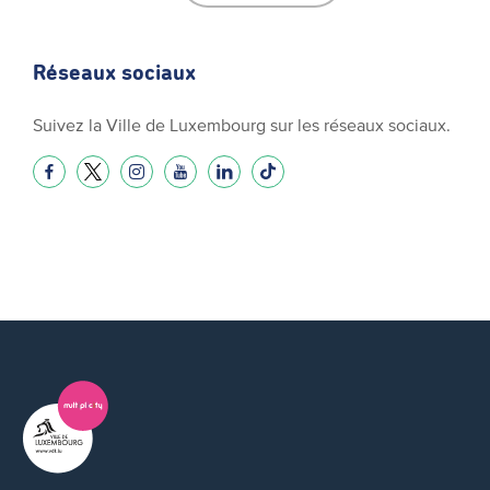
Réseaux sociaux
Suivez la Ville de Luxembourg sur les réseaux sociaux.