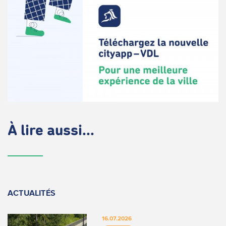
À lire aussi...
ACTUALITÉS
16.07.2026