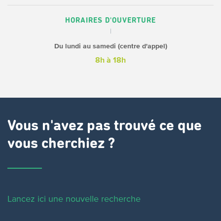
HORAIRES D'OUVERTURE
Du lundi au samedi (centre d'appel)
8h à 18h
Vous n'avez pas trouvé ce que
vous cherchiez ?
Lancez ici une nouvelle recherche