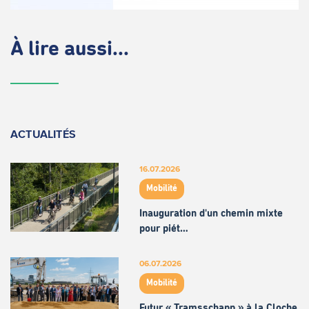
À lire aussi...
ACTUALITÉS
16.07.2026
Mobilité
Inauguration d'un chemin mixte
pour piét…
06.07.2026
Mobilité
Futur « Tramsschapp » à la Cloche