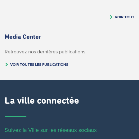
VOIR TOUT
Media Center
Retrouvez nos dernières publications.
VOIR TOUTES LES PUBLICATIONS
La ville connectée
Suivez la Ville sur les réseaux sociaux