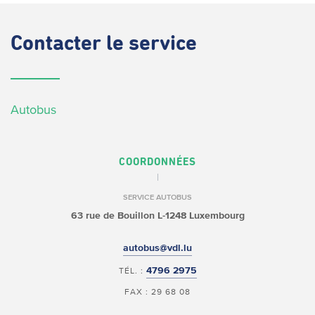
Contacter
le service
Autobus
COORDONNÉES
SERVICE AUTOBUS
63 rue de Bouillon
L-1248 Luxembourg
autobus@vdl.lu
4796 2975
TÉL. :
FAX : 29 68 08