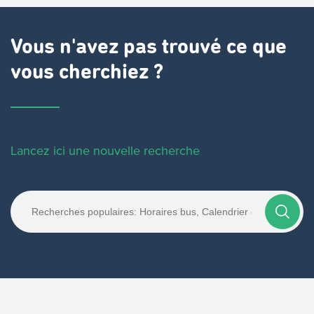
Vous n'avez pas trouvé ce que
vous cherchiez ?
Lancez ici une nouvelle recherche