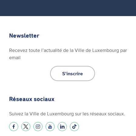
Newsletter
Recevez toute l’actualité de la Ville de Luxembourg par
email
S'inscrire
Réseaux sociaux
Suivez la Ville de Luxembourg sur les réseaux sociaux.