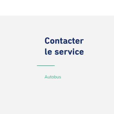
Contacter
le service
Autobus