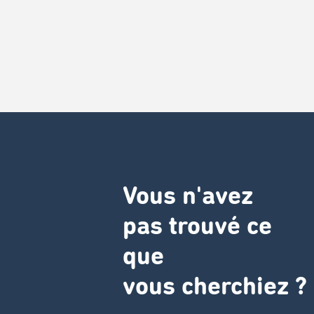
Vous n'avez
pas trouvé ce
que
vous cherchiez ?