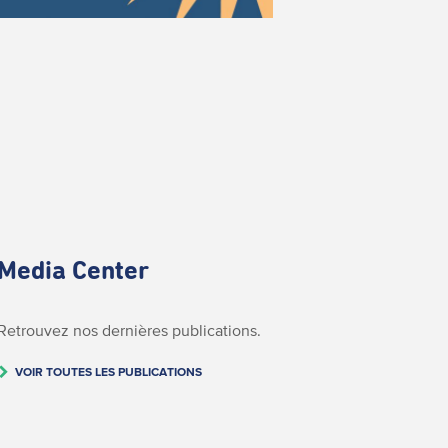
Media Center
Retrouvez nos dernières publications.
VOIR TOUTES LES PUBLICATIONS