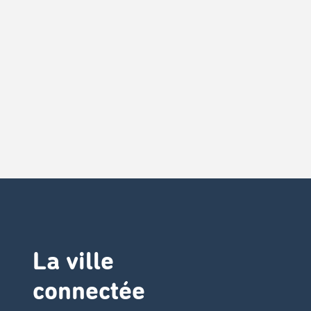
La ville
connectée