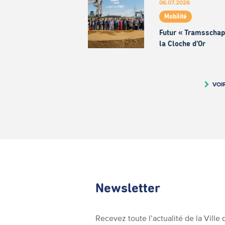
06.07.2026
Mobilité
Futur « Tramsschap
la Cloche d’Or
VOI
Newsletter
Recevez toute l’actualité de la Vill