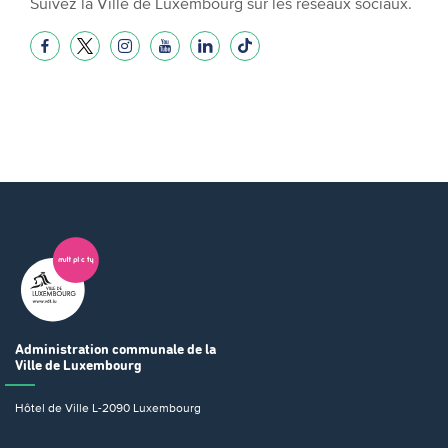
Suivez la Ville de Luxembourg sur les réseaux sociaux.
Administration communale
de la
Ville de Luxembourg
Hôtel de Ville
L-2090 Luxembourg