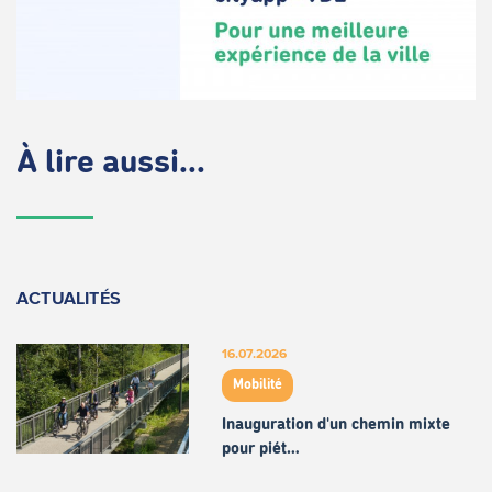
À lire aussi...
ACTUALITÉS
16.07.2026
Mobilité
Inauguration d'un chemin mixte
pour piét…