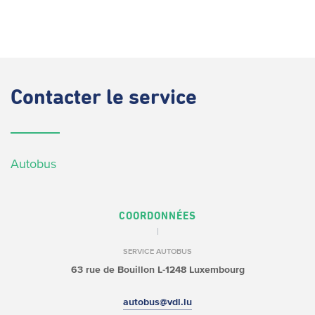
Contacter
le service
Autobus
COORDONNÉES
SERVICE AUTOBUS
63 rue de Bouillon
L-1248 Luxembourg
autobus@vdl.lu