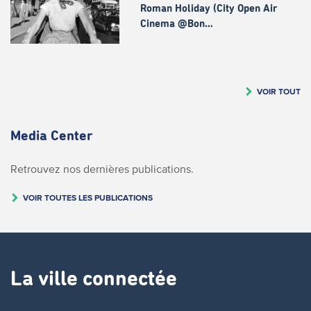
Roman Holiday (City Open Air
Cinema @Bon…
VOIR TOUT
Media Center
Retrouvez nos dernières publications.
VOIR TOUTES LES PUBLICATIONS
La ville connectée