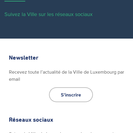
Suivez la Ville sur les réseaux sociaux
Newsletter
Recevez toute l’actualité de la Ville de Luxembourg par
email
S'inscrire
Réseaux sociaux