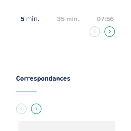
min.
5
35
min.
07:56
Correspondances