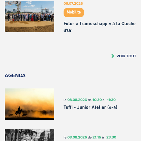
06.07.2026
Mobilité
Futur « Tramsschapp » à la Cloche
d’Or
VOIR TOUT
AGENDA
08.08.2026
10:30
11:30
le
de
à
Tuffi - Junior Atelier (4-6)
08.08.2026
21:15
23:30
le
de
à