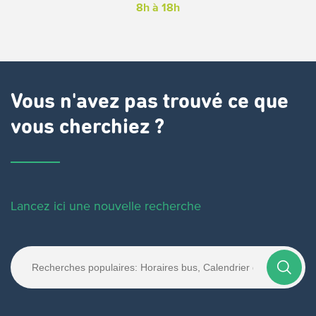
8h à 18h
Vous n'avez pas trouvé ce que
vous cherchiez ?
Lancez ici une nouvelle recherche