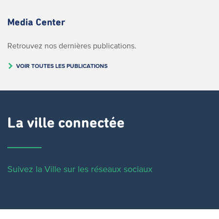
Media Center
Retrouvez nos dernières publications.
VOIR TOUTES LES PUBLICATIONS
La ville connectée
Suivez la Ville sur les réseaux sociaux