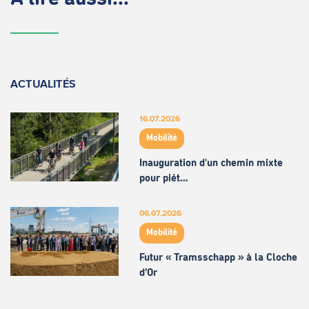
ACTUALITÉS
16.07.2026
Mobilité
Inauguration d'un chemin mixte
pour piét…
06.07.2026
Mobilité
Futur « Tramsschapp » à la Cloche
d’Or