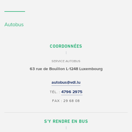
Autobus
COORDONNÉES
SERVICE AUTOBUS
63 rue de Bouillon
L-1248 Luxembourg
autobus@vdl.lu
4796 2975
TÉL. :
FAX : 29 68 08
S'Y RENDRE EN BUS