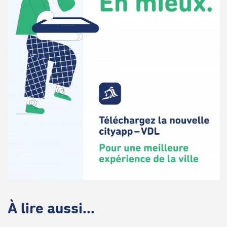
À lire aussi...