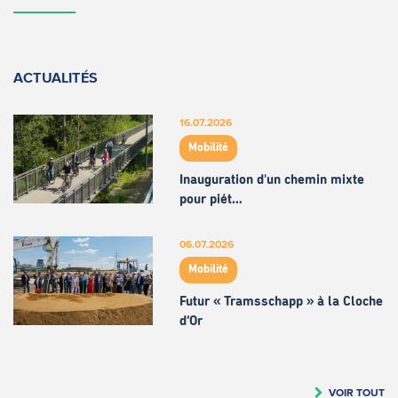
ACTUALITÉS
16.07.2026
Mobilité
Inauguration d'un chemin mixte
pour piét…
06.07.2026
Mobilité
Futur « Tramsschapp » à la Cloche
d’Or
VOIR TOUT