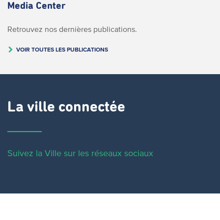
Media Center
Retrouvez nos dernières publications.
VOIR TOUTES LES PUBLICATIONS
La ville connectée
Suivez la Ville sur les réseaux sociaux