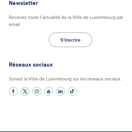
Newsletter
Recevez toute l’actualité de la Ville de Luxembourg par
email
S'inscrire
Réseaux sociaux
Suivez la Ville de Luxembourg sur les réseaux sociaux.