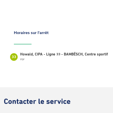
Horaires
sur l'arrêt
Howald, CIPA - Ligne 33 - BAMBËSCH, Centre sportif
33
PDF
Contacter
le service