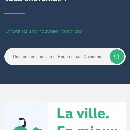
Lancez ici une nouvelle recherche