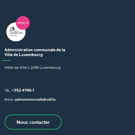
Administration communale
de la
Ville de Luxembourg
Hôtel de Ville
L-2090 Luxembourg
+352 4796-1
TÉL.
admcommunale@vdl.lu
EMAIL
Nous contacter