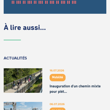
À lire aussi...
ACTUALITÉS
16.07.2026
Mobilité
Inauguration d'un chemin mixte
pour piét…
06.07.2026