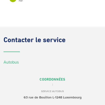
PDF
Contacter
le service
Autobus
COORDONNÉES
SERVICE AUTOBUS
63 rue de Bouillon
L-1248 Luxembourg