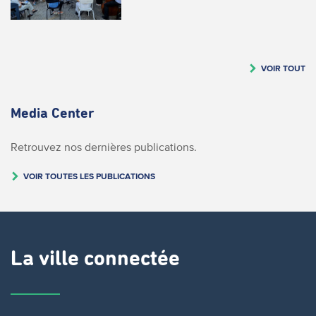
VOIR TOUT
Media Center
Retrouvez nos dernières publications.
VOIR TOUTES LES PUBLICATIONS
La ville connectée