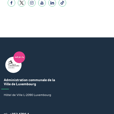
Administration communale
de la
Ville de Luxembourg
Hôtel de Ville
L-2090 Luxembourg