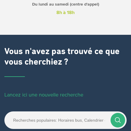
Du lundi au samedi (centre d'appel)
8h à 18h
Vous n'avez pas trouvé ce que
vous cherchiez ?
Lancez ici une nouvelle recherche