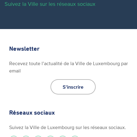
Suivez la Ville sur les réseaux sociaux
Newsletter
Recevez toute l’actualité de la Ville de Luxembourg par
email
S'inscrire
Réseaux sociaux
Suivez la Ville de Luxembourg sur les réseaux sociaux.