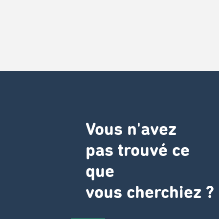
Vous n'avez
pas trouvé ce
que
vous cherchiez ?