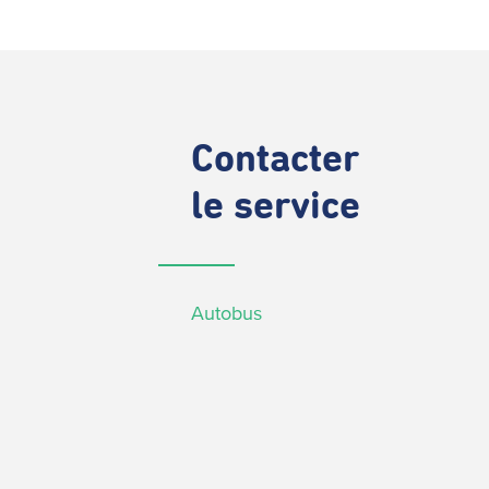
Contacter
le service
Autobus