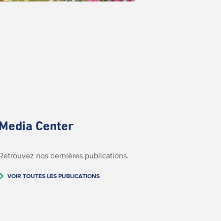
Media Center
Retrouvez nos dernières publications.
VOIR TOUTES LES PUBLICATIONS