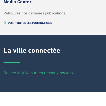
Media Center
Retrouvez nos dernières publications.
VOIR TOUTES LES PUBLICATIONS
La ville connectée
Suivez la Ville sur les réseaux sociaux