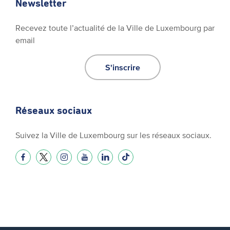
Newsletter
Recevez toute l’actualité de la Ville de Luxembourg par
email
S'inscrire
Réseaux sociaux
Suivez la Ville de Luxembourg sur les réseaux sociaux.