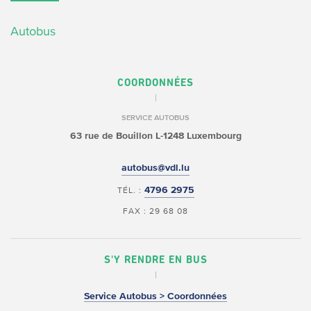
Autobus
COORDONNÉES
SERVICE AUTOBUS
63 rue de Bouillon
L-1248 Luxembourg
autobus@vdl.lu
4796 2975
TÉL. :
FAX : 29 68 08
S'Y RENDRE EN BUS
Service Autobus > Coordonnées