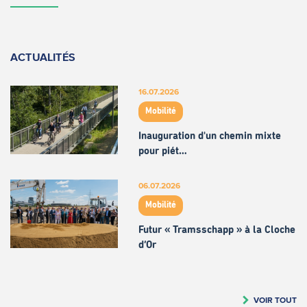
ACTUALITÉS
16.07.2026
Mobilité
Inauguration d'un chemin mixte
pour piét…
06.07.2026
Mobilité
Futur « Tramsschapp » à la Cloche
d’Or
VOIR TOUT