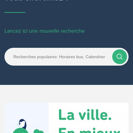
Lancez ici une nouvelle recherche