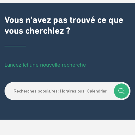
Vous n'avez pas trouvé ce que
vous cherchiez ?
Lancez ici une nouvelle recherche