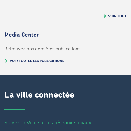
VOIR TOUT
Media Center
Retrouvez nos dernières publications.
VOIR TOUTES LES PUBLICATIONS
La ville connectée
Suivez la Ville sur les réseaux sociaux