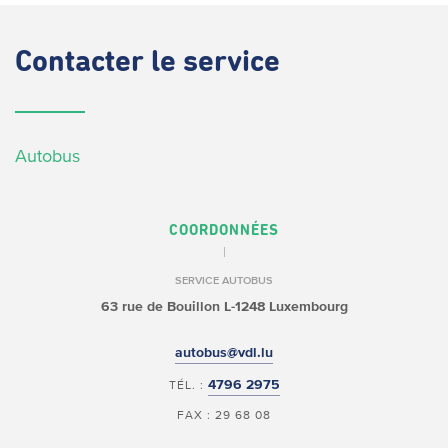
Contacter
le service
Autobus
COORDONNÉES
SERVICE AUTOBUS
63 rue de Bouillon
L-1248 Luxembourg
autobus@vdl.lu
4796 2975
TÉL. :
FAX : 29 68 08