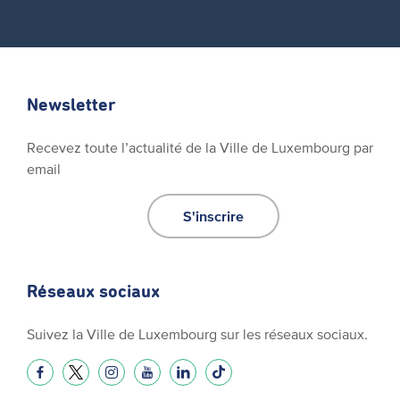
Newsletter
Recevez toute l’actualité de la Ville de Luxembourg par
email
S'inscrire
Réseaux sociaux
Suivez la Ville de Luxembourg sur les réseaux sociaux.