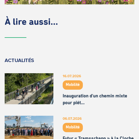
À lire aussi...
ACTUALITÉS
16.07.2026
Mobilité
Inauguration d'un chemin mixte
pour piét…
06.07.2026
Mobilité
Futur « Tramsschapp » à la Cloche