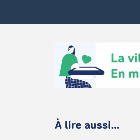
À lire aussi...