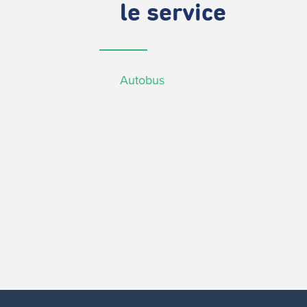
le service
Autobus