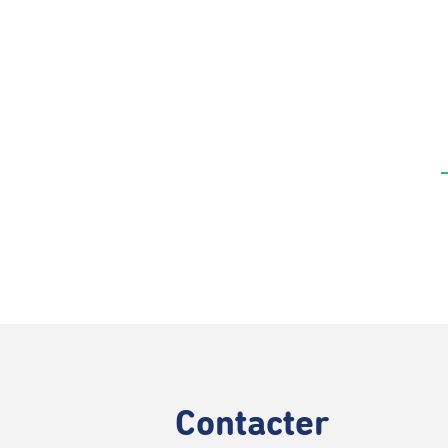
Contacter