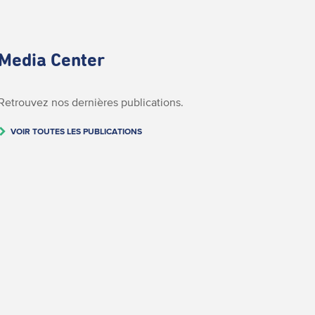
Media Center
Retrouvez nos dernières publications.
VOIR TOUTES LES PUBLICATIONS