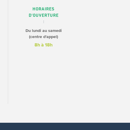
HORAIRES
D'OUVERTURE
Du lundi au samedi
(centre d'appel)
8h à 18h