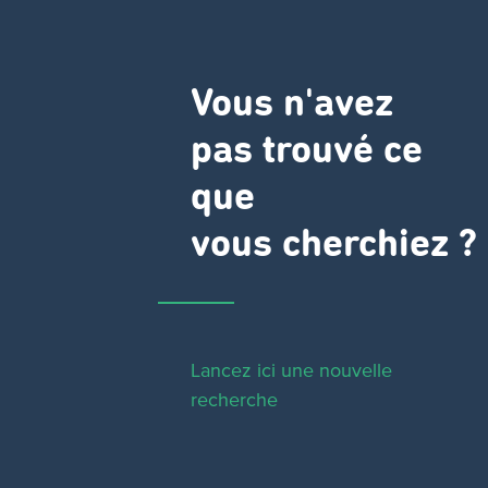
Vous n'avez
pas trouvé ce
que
vous cherchiez ?
Lancez ici une nouvelle
recherche