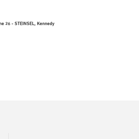
gne 26 - STEINSEL, Kennedy