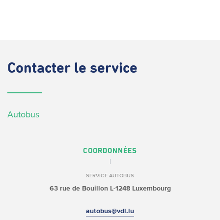
Contacter
le service
Autobus
COORDONNÉES
SERVICE AUTOBUS
63 rue de Bouillon
L-1248 Luxembourg
autobus@vdl.lu