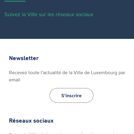
Suivez la Ville sur les réseaux sociaux
Newsletter
Recevez toute l’actualité de la Ville de Luxembourg par
email
S'inscrire
Réseaux sociaux