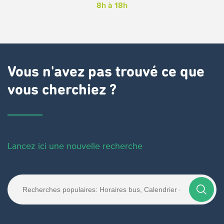
8h à 18h
Vous n'avez pas trouvé ce que
vous cherchiez ?
Lancez ici une nouvelle recherche