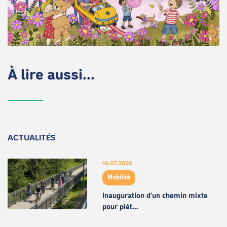
À lire aussi...
ACTUALITÉS
16.07.2026
Mobilité
Inauguration d'un chemin mixte
pour piét…