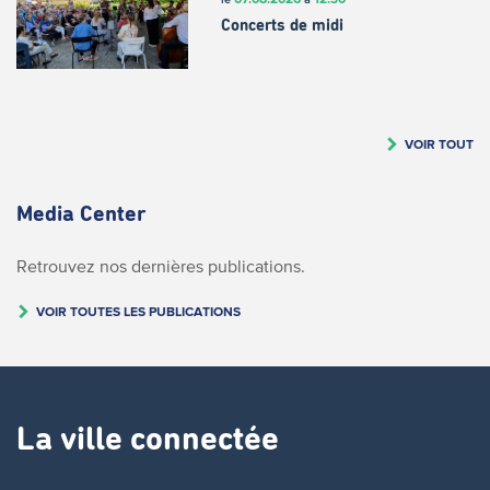
Concerts de midi
VOIR TOUT
Media Center
Retrouvez nos dernières publications.
VOIR TOUTES LES PUBLICATIONS
La ville connectée