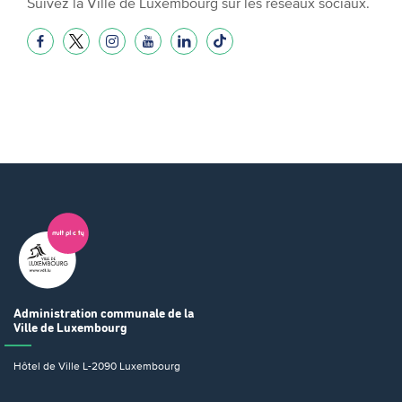
Suivez la Ville de Luxembourg sur les réseaux sociaux.
Administration communale
de la
Ville de Luxembourg
Hôtel de Ville
L-2090 Luxembourg