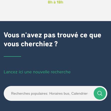
8h à 18h
Vous n'avez pas trouvé ce que
vous cherchiez ?
Lancez ici une nouvelle recherche