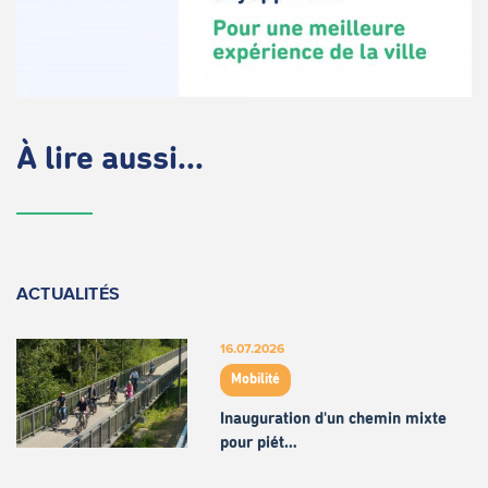
À lire aussi...
ACTUALITÉS
16.07.2026
Mobilité
Inauguration d'un chemin mixte
pour piét…