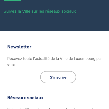
Suivez la Ville sur les réseaux sociaux
Newsletter
Recevez toute l’actualité de la Ville de Luxembourg par
email
S'inscrire
Réseaux sociaux