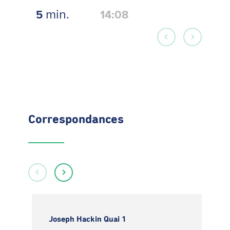
min.
5
14:08
Correspondances
Joseph Hackin Quai 1