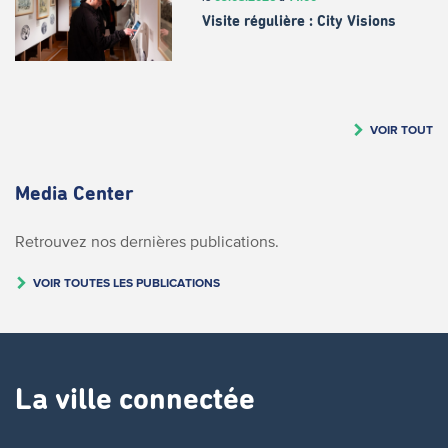
Visite régulière : City Visions
VOIR TOUT
Media Center
Retrouvez nos dernières publications.
VOIR TOUTES LES PUBLICATIONS
La ville connectée