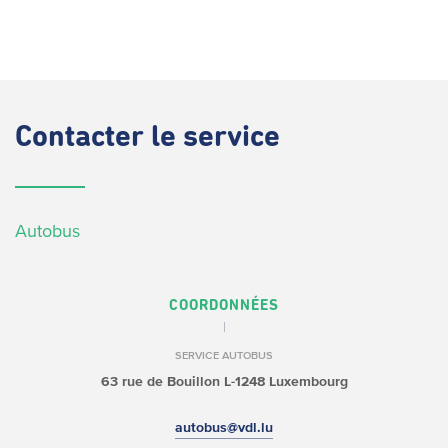
Contacter
le service
Autobus
COORDONNÉES
SERVICE AUTOBUS
63 rue de Bouillon
L-1248 Luxembourg
autobus@vdl.lu