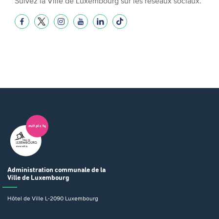
Suivez la Ville de Luxembourg sur les réseaux sociaux.
Administration communale
de la
Ville de Luxembourg
Hôtel de Ville
L-2090 Luxembourg