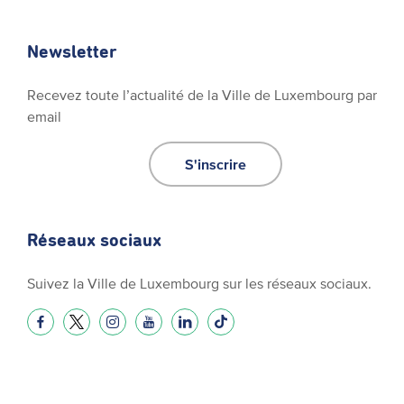
Newsletter
Recevez toute l’actualité de la Ville de Luxembourg par
email
S'inscrire
Réseaux sociaux
Suivez la Ville de Luxembourg sur les réseaux sociaux.