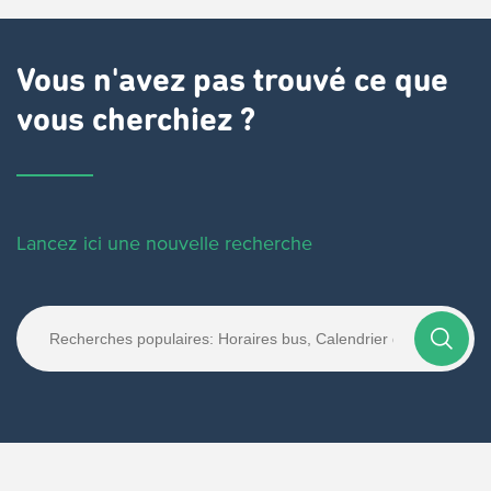
Vous n'avez pas trouvé ce que
vous cherchiez ?
Lancez ici une nouvelle recherche