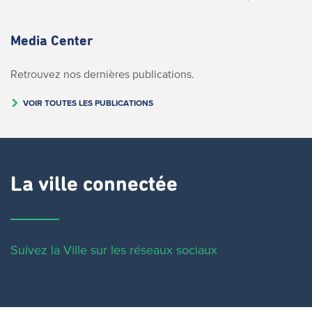
Media Center
Retrouvez nos dernières publications.
VOIR TOUTES LES PUBLICATIONS
La ville connectée
Suivez la Ville sur les réseaux sociaux