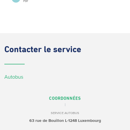
PDF
Contacter
le service
Autobus
COORDONNÉES
SERVICE AUTOBUS
63 rue de Bouillon
L-1248 Luxembourg