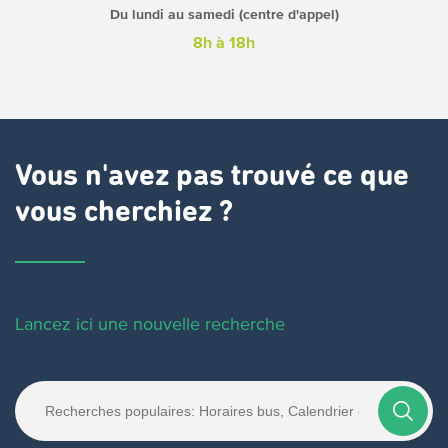
Du lundi au samedi (centre d'appel)
8h à 18h
Vous n'avez pas trouvé ce que
vous cherchiez ?
Lancez ici une nouvelle recherche