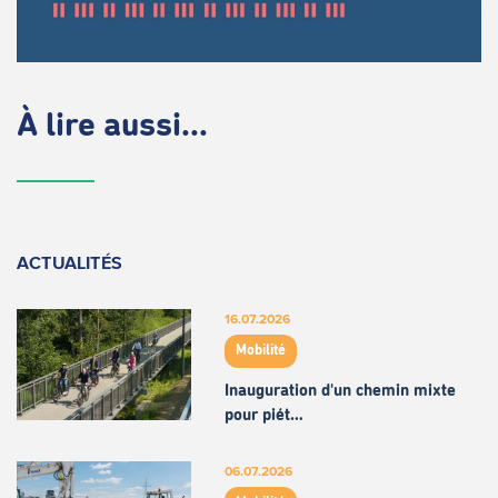
À lire aussi...
ACTUALITÉS
16.07.2026
Mobilité
Inauguration d'un chemin mixte
pour piét…
06.07.2026