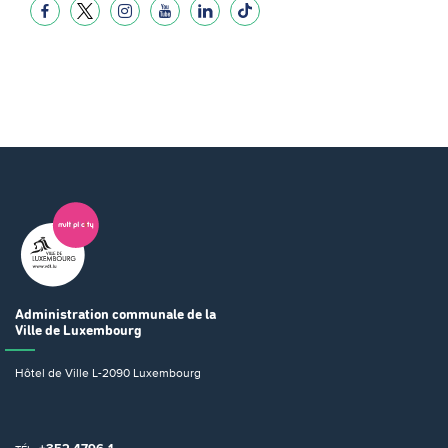
Administration communale
de la
Ville de Luxembourg
Hôtel de Ville
L-2090 Luxembourg