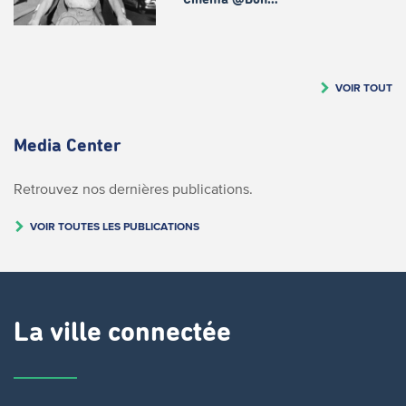
VOIR TOUT
Media Center
Retrouvez nos dernières publications.
VOIR TOUTES LES PUBLICATIONS
La ville connectée