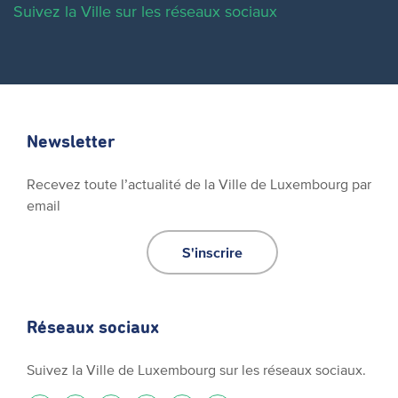
Suivez la Ville sur les réseaux sociaux
Newsletter
Recevez toute l’actualité de la Ville de Luxembourg par
email
S'inscrire
Réseaux sociaux
Suivez la Ville de Luxembourg sur les réseaux sociaux.