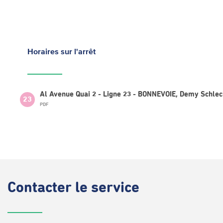
Horaires
sur l'arrêt
Al Avenue Quai 2 - Ligne 23 - BONNEVOIE, Demy Schlec
23
PDF
Contacter
le service