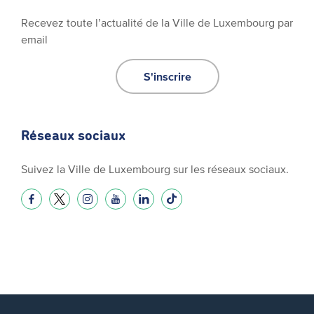
Recevez toute l’actualité de la Ville de Luxembourg par
email
S'inscrire
Réseaux sociaux
Suivez la Ville de Luxembourg sur les réseaux sociaux.