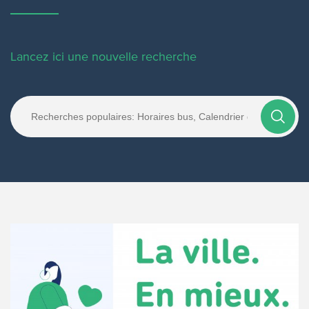
Lancez ici une nouvelle recherche