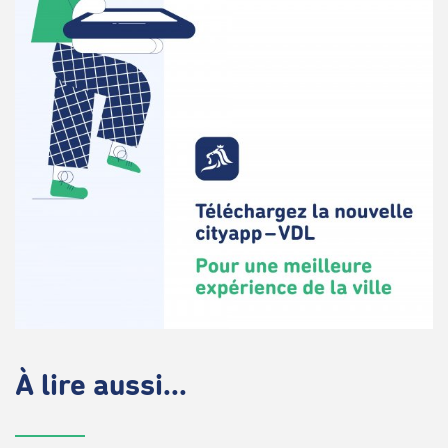
À lire aussi...