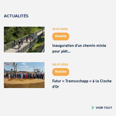
ACTUALITÉS
16.07.2026
Mobilité
Inauguration d'un chemin mixte
pour piét…
06.07.2026
Mobilité
Futur « Tramsschapp » à la Cloche
d’Or
VOIR TOUT