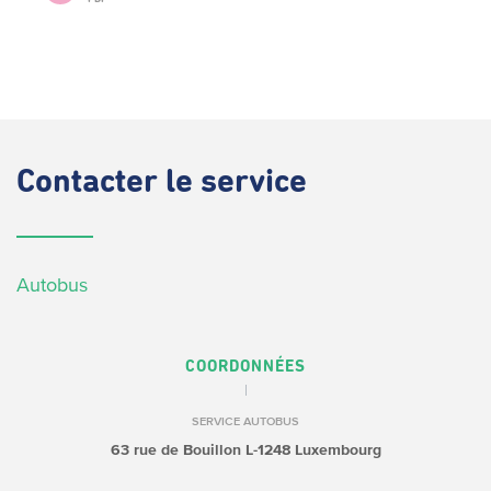
Contacter
le service
Autobus
COORDONNÉES
SERVICE AUTOBUS
63 rue de Bouillon
L-1248 Luxembourg