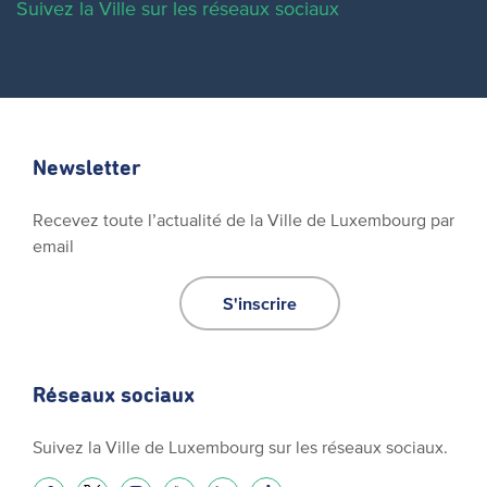
Suivez la Ville sur les réseaux sociaux
Newsletter
Recevez toute l’actualité de la Ville de Luxembourg par
email
S'inscrire
Réseaux sociaux
Suivez la Ville de Luxembourg sur les réseaux sociaux.