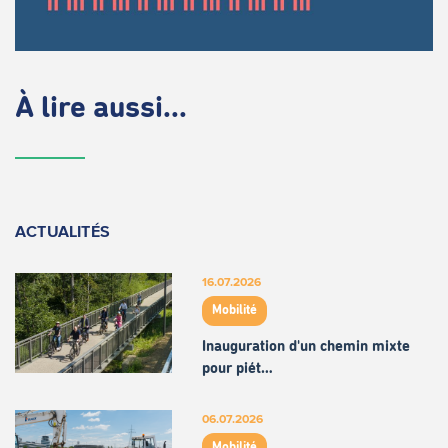
À lire aussi...
ACTUALITÉS
16.07.2026
Mobilité
Inauguration d'un chemin mixte
pour piét…
06.07.2026
Mobilité