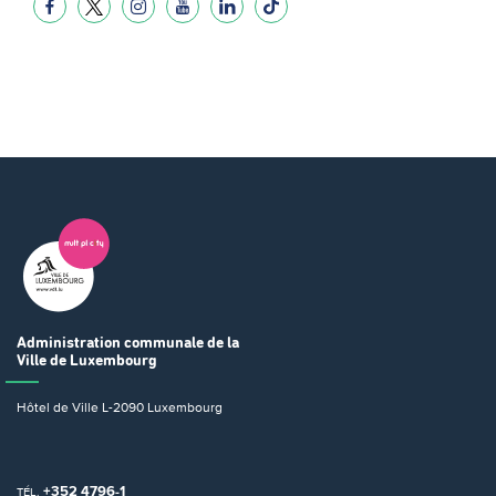
Administration communale
de la
Ville de Luxembourg
Hôtel de Ville
L-2090 Luxembourg
+352 4796-1
TÉL.