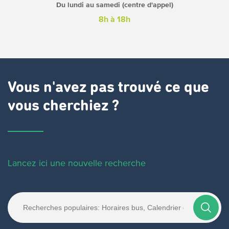
Du lundi au samedi (centre d'appel)
8h à 18h
Vous n'avez pas trouvé ce que
vous cherchiez ?
Lancez ici une nouvelle recherche