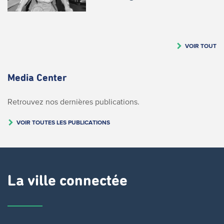
VOIR TOUT
Media Center
Retrouvez nos dernières publications.
VOIR TOUTES LES PUBLICATIONS
La ville connectée