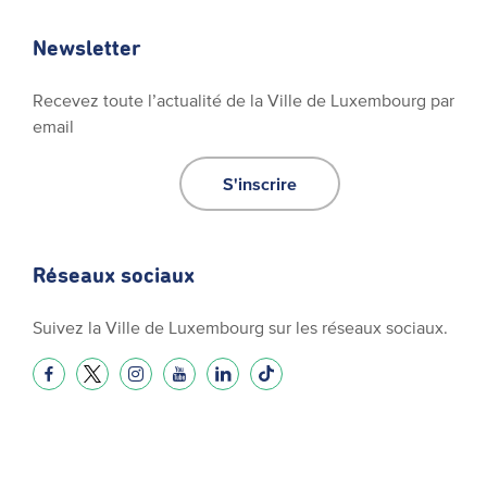
Newsletter
Recevez toute l’actualité de la Ville de Luxembourg par
email
S'inscrire
Réseaux sociaux
Suivez la Ville de Luxembourg sur les réseaux sociaux.