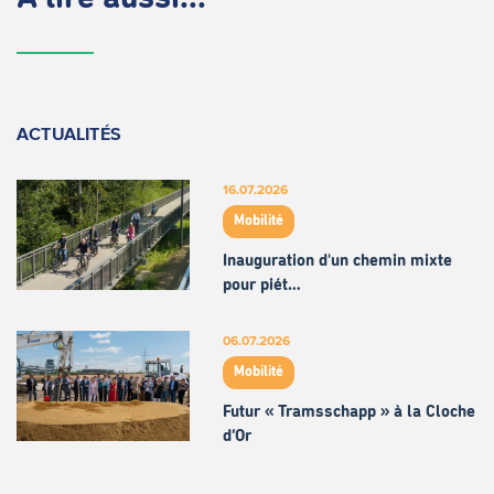
ACTUALITÉS
16.07.2026
Mobilité
Inauguration d'un chemin mixte
pour piét…
06.07.2026
Mobilité
Futur « Tramsschapp » à la Cloche
d’Or