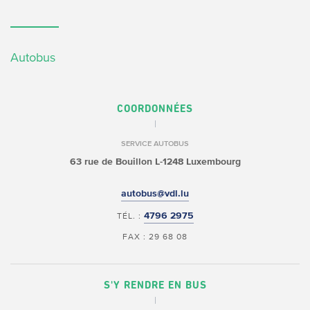
Autobus
COORDONNÉES
SERVICE AUTOBUS
63 rue de Bouillon
L-1248 Luxembourg
autobus@vdl.lu
4796 2975
TÉL. :
FAX : 29 68 08
S'Y RENDRE EN BUS