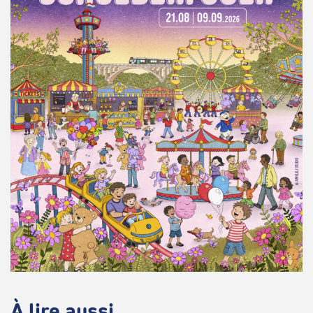
À lire aussi...