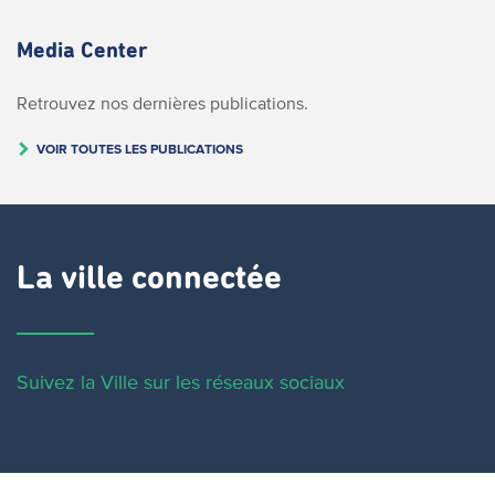
Media Center
Retrouvez nos dernières publications.
VOIR TOUTES LES PUBLICATIONS
La ville connectée
Suivez la Ville sur les réseaux sociaux