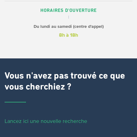
HORAIRES D'OUVERTURE
Du lundi au samedi (centre d'appel)
8h à 18h
Vous n'avez pas trouvé ce que
vous cherchiez ?
Lancez ici une nouvelle recherche