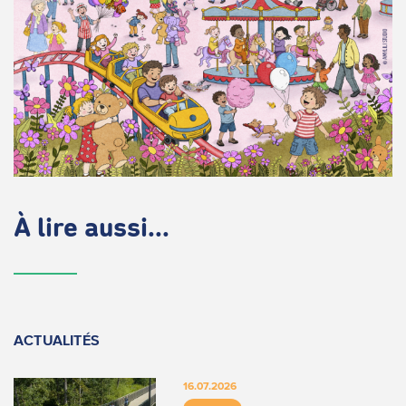
À lire aussi...
ACTUALITÉS
16.07.2026