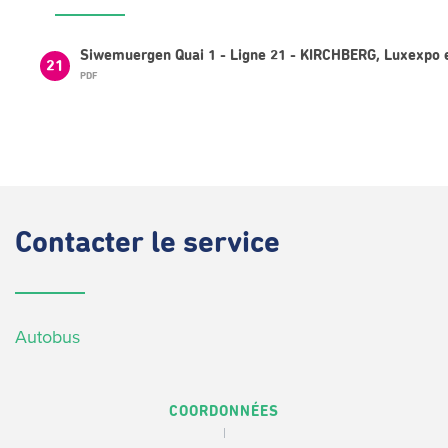
Siwemuergen Quai 1 - Ligne 21 - KIRCHBERG, Luxexpo 
21
PDF
Contacter
le service
Autobus
COORDONNÉES