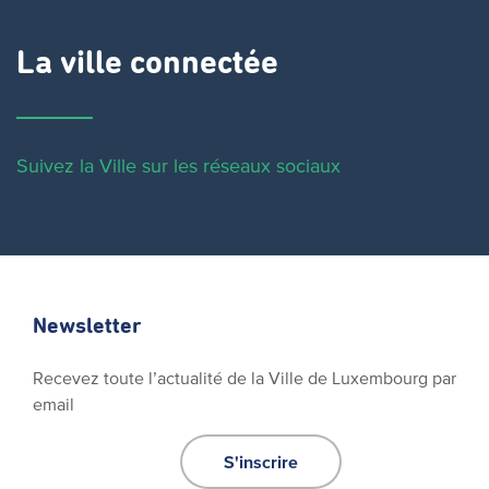
La ville connectée
Suivez la Ville sur les réseaux sociaux
Newsletter
Recevez toute l’actualité de la Ville de Luxembourg par
email
S'inscrire