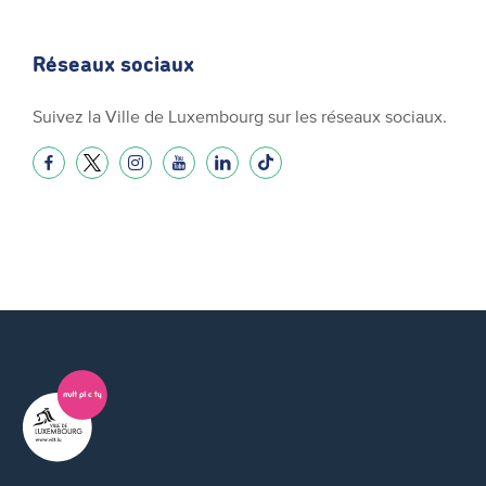
Réseaux sociaux
Suivez la Ville de Luxembourg sur les réseaux sociaux.