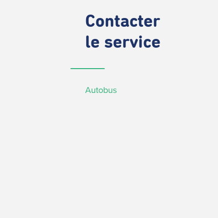
Contacter
le service
Autobus