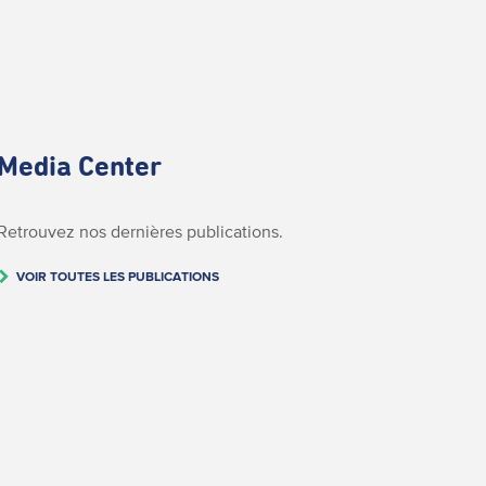
Media Center
Retrouvez nos dernières publications.
VOIR TOUTES LES PUBLICATIONS