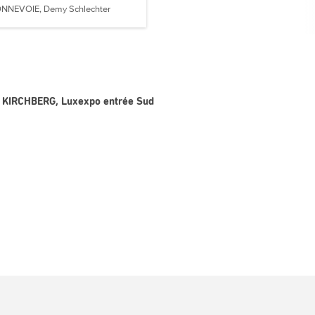
NNEVOIE, Demy Schlechter
1 - KIRCHBERG, Luxexpo entrée Sud