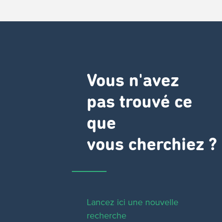
Vous n'avez
pas trouvé ce
que
vous cherchiez ?
Lancez ici une nouvelle
recherche