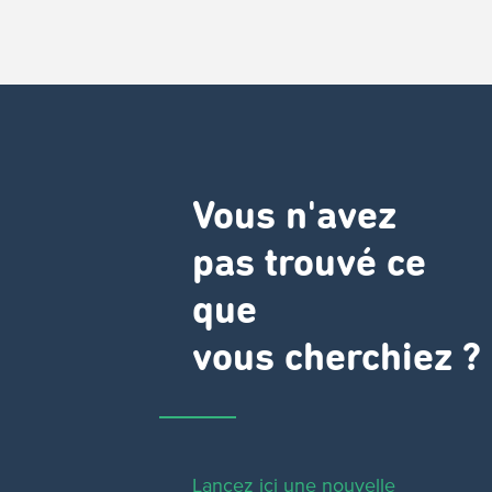
Vous n'avez
pas trouvé ce
que
vous cherchiez ?
Lancez ici une nouvelle