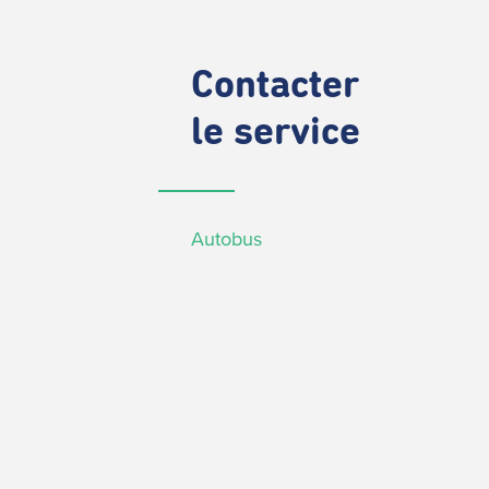
Contacter
le service
Autobus