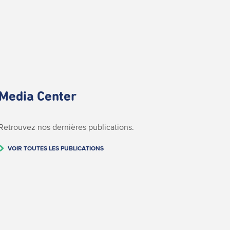
Media Center
Retrouvez nos dernières publications.
VOIR TOUTES LES PUBLICATIONS