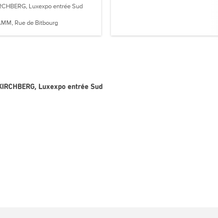
RCHBERG, Luxexpo entrée Sud
MM, Rue de Bitbourg
- KIRCHBERG, Luxexpo entrée Sud