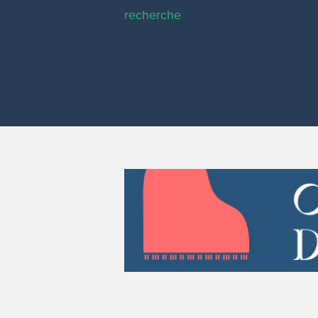
recherche