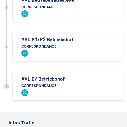
AVL Betriebshaltestelle
CORRESPONDANCE
22
AVL P1/P2 Betriebshof
CORRESPONDANCE
22
AVL E7 Betriebshof
CORRESPONDANCE
22
Infos Trafic