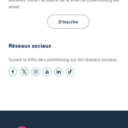
email
S'inscrire
Réseaux sociaux
Suivez la Ville de Luxembourg sur les réseaux sociaux.