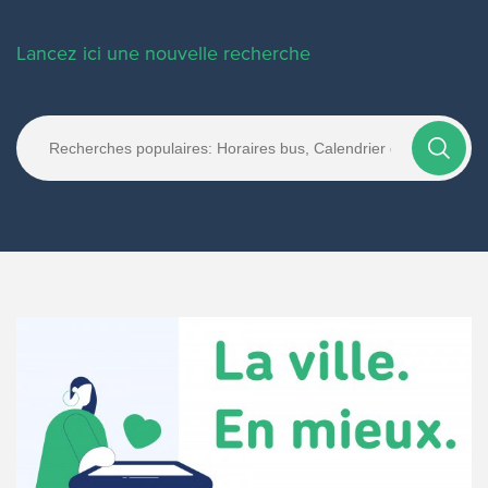
Lancez ici une nouvelle recherche