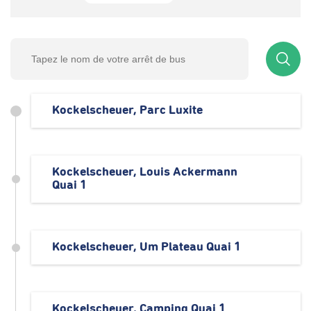
Kockelscheuer, Parc Luxite
Kockelscheuer, Louis Ackermann
Quai 1
Kockelscheuer, Um Plateau Quai 1
Kockelscheuer, Camping Quai 1