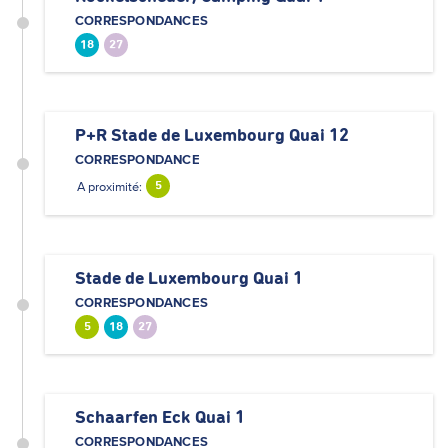
CORRESPONDANCES
18
27
P+R Stade de Luxembourg Quai 12
CORRESPONDANCE
A proximité:
5
Stade de Luxembourg Quai 1
CORRESPONDANCES
5
18
27
Schaarfen Eck Quai 1
CORRESPONDANCES