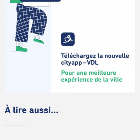
À lire aussi...