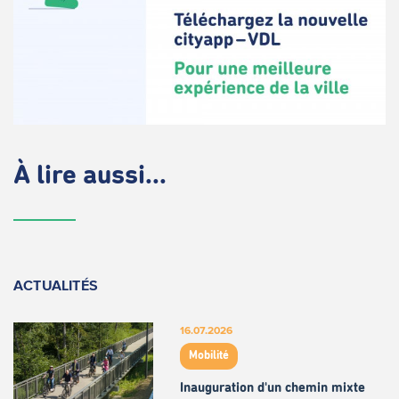
À lire aussi...
ACTUALITÉS
16.07.2026
Mobilité
Inauguration d'un chemin mixte