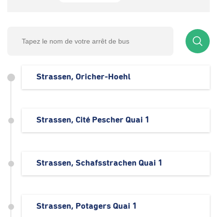
Strassen, Oricher-Hoehl
Strassen, Cité Pescher Quai 1
Strassen, Schafsstrachen Quai 1
Strassen, Potagers Quai 1