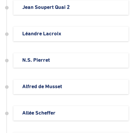
Jean Soupert Quai 2
Léandre Lacroix
N.S. Pierret
Alfred de Musset
Allée Scheffer