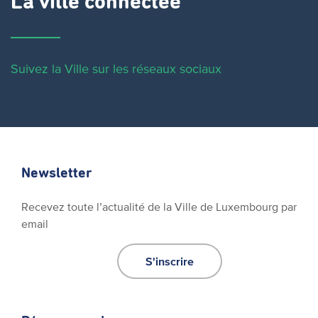
La ville connectée
Suivez la Ville sur les réseaux sociaux
Newsletter
Recevez toute l’actualité de la Ville de Luxembourg par
email
S'inscrire