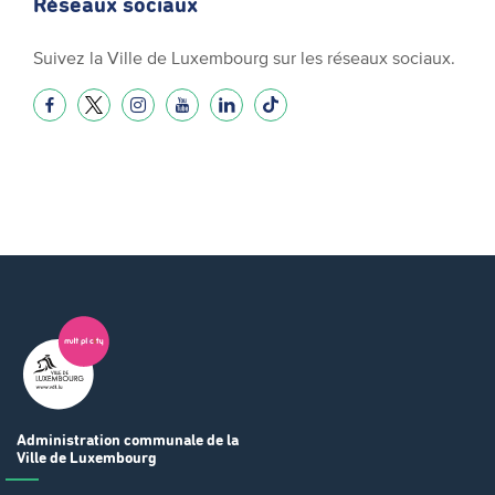
Réseaux sociaux
Suivez la Ville de Luxembourg sur les réseaux sociaux.
Administration communale
de la
Ville de Luxembourg