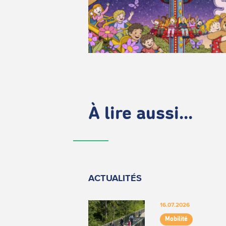
À lire aussi...
ACTUALITÉS
16.07.2026
Mobilité