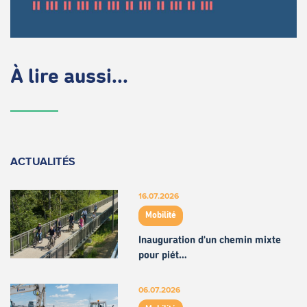
À lire aussi...
ACTUALITÉS
16.07.2026
Mobilité
Inauguration d'un chemin mixte
pour piét…
06.07.2026