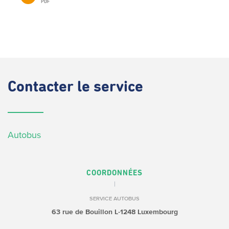
PDF
Contacter
le service
Autobus
COORDONNÉES
SERVICE AUTOBUS
63 rue de Bouillon
L-1248 Luxembourg