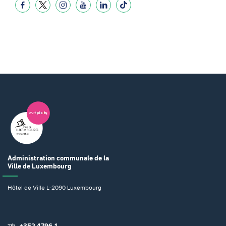
Administration communale
de la
Ville de Luxembourg
Hôtel de Ville
L-2090 Luxembourg
+352 4796-1
TÉL.