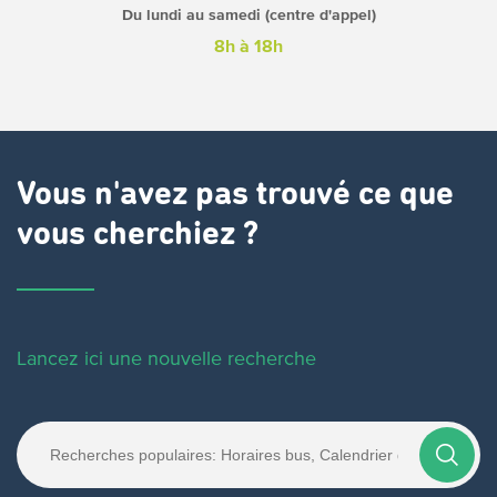
Du lundi au samedi (centre d'appel)
8h à 18h
Vous n'avez pas trouvé ce que
vous cherchiez ?
Lancez ici une nouvelle recherche