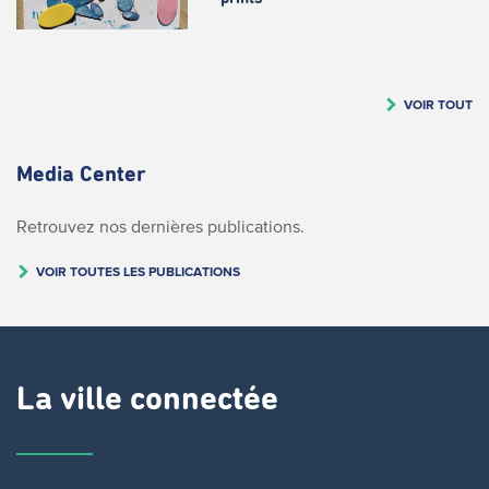
VOIR TOUT
Media Center
Retrouvez nos dernières publications.
VOIR TOUTES LES PUBLICATIONS
La ville connectée