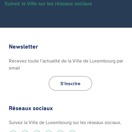
Suivez la Ville sur les réseaux sociaux
Newsletter
Recevez toute l’actualité de la Ville de Luxembourg par
email
S'inscrire
Réseaux sociaux
Suivez la Ville de Luxembourg sur les réseaux sociaux.