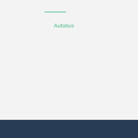
Autobus