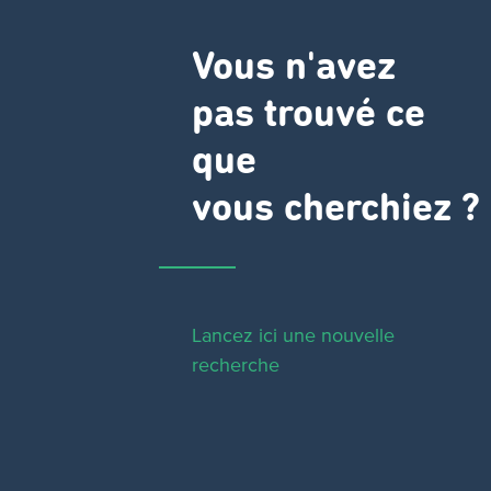
Vous n'avez
pas trouvé ce
que
vous cherchiez ?
Lancez ici une nouvelle
recherche