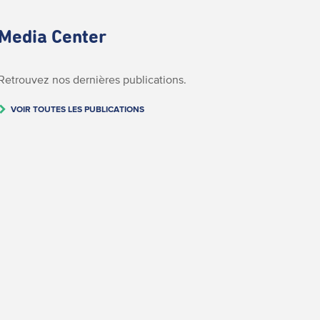
Media Center
Retrouvez nos dernières publications.
VOIR TOUTES LES PUBLICATIONS