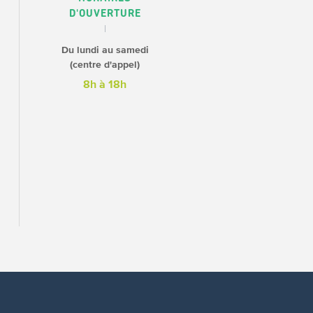
D'OUVERTURE
Du lundi au samedi
(centre d'appel)
8h à 18h