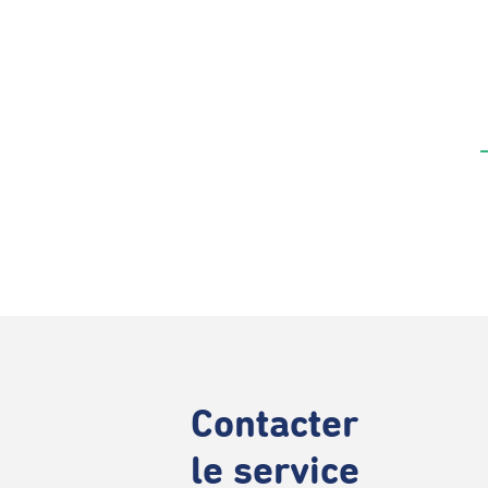
Contacter
le service