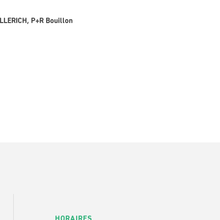
OLLERICH, P+R Bouillon
HORAIRES