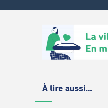
À lire aussi...