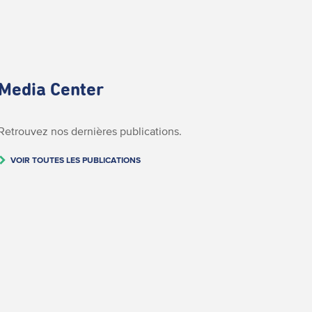
Media Center
Retrouvez nos dernières publications.
VOIR TOUTES LES PUBLICATIONS