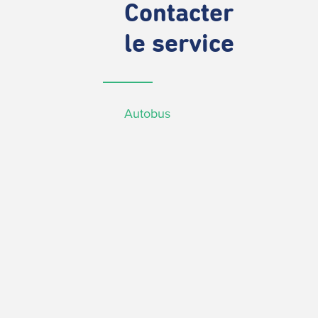
Contacter
le service
Autobus