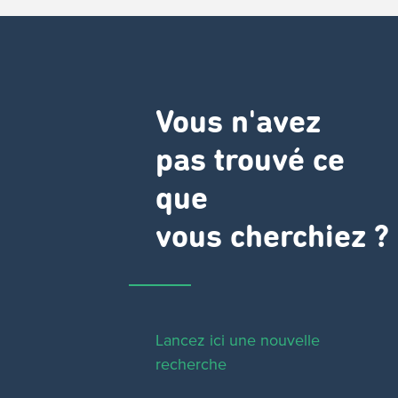
Vous n'avez
pas trouvé ce
que
vous cherchiez ?
Lancez ici une nouvelle
recherche