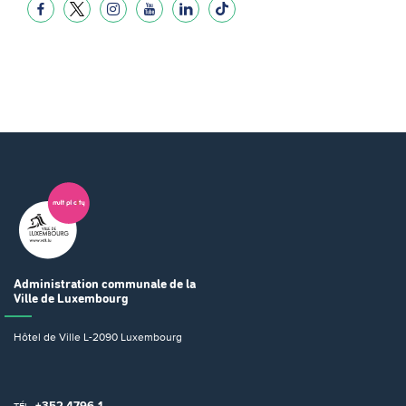
Administration communale
de la
Ville de Luxembourg
Hôtel de Ville
L-2090 Luxembourg
+352 4796-1
TÉL.