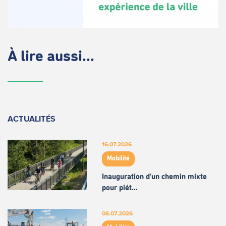
À lire aussi...
ACTUALITÉS
16.07.2026
Mobilité
Inauguration d'un chemin mixte
pour piét…
06.07.2026