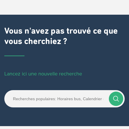
Vous n'avez pas trouvé ce que
vous cherchiez ?
Lancez ici une nouvelle recherche