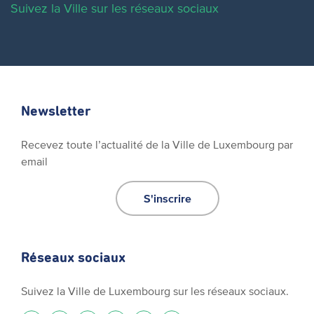
Suivez la Ville sur les réseaux sociaux
Newsletter
Recevez toute l’actualité de la Ville de Luxembourg par
email
S'inscrire
Réseaux sociaux
Suivez la Ville de Luxembourg sur les réseaux sociaux.