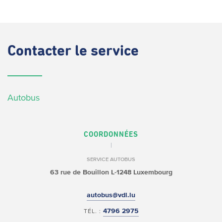
Contacter
le service
Autobus
COORDONNÉES
SERVICE AUTOBUS
63 rue de Bouillon
L-1248 Luxembourg
autobus@vdl.lu
4796 2975
TÉL. :