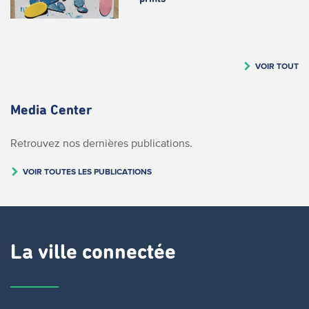
VOIR TOUT
Media Center
Retrouvez nos dernières publications.
VOIR TOUTES LES PUBLICATIONS
La ville connectée