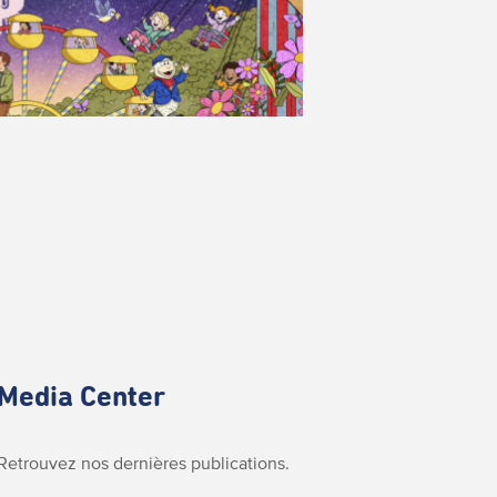
Media Center
Retrouvez nos dernières publications.