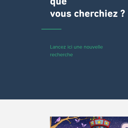
que
vous cherchiez ?
Lancez ici une nouvelle
recherche