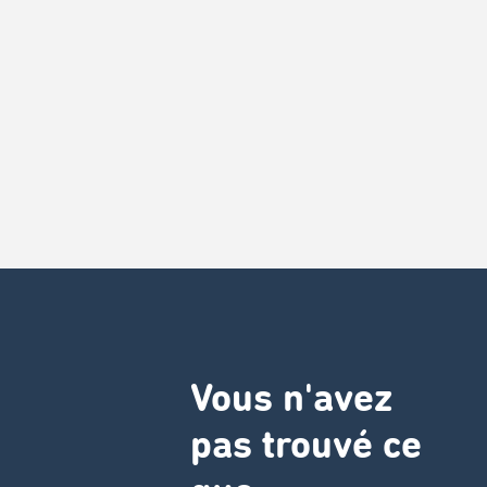
Vous n'avez
pas trouvé ce