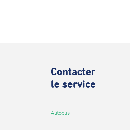
Contacter
le service
Autobus