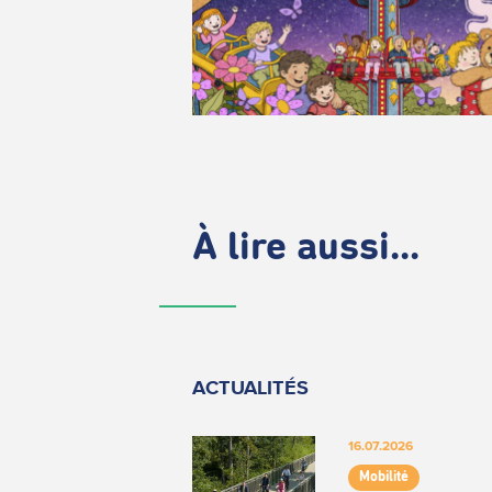
À lire aussi...
ACTUALITÉS
16.07.2026
Mobilité