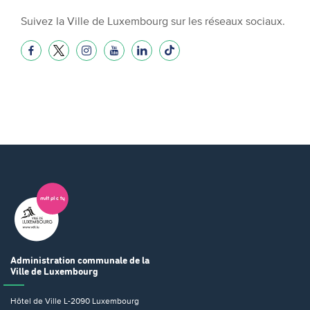
Suivez la Ville de Luxembourg sur les réseaux sociaux.
Administration communale
de la
Ville de Luxembourg
Hôtel de Ville
L-2090 Luxembourg