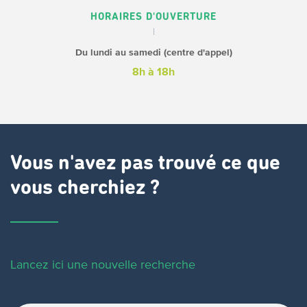
HORAIRES D'OUVERTURE
Du lundi au samedi (centre d'appel)
8h à 18h
Vous n'avez pas trouvé ce que
vous cherchiez ?
Lancez ici une nouvelle recherche