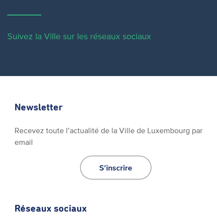
Suivez la Ville sur les réseaux sociaux
Newsletter
Recevez toute l’actualité de la Ville de Luxembourg par
email
S'inscrire
Réseaux sociaux