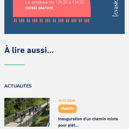
À lire aussi...
ACTUALITÉS
16.07.2026
Mobilité
Inauguration d'un chemin mixte
pour piét…