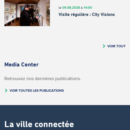
09.08.2026
14:00
le
à
Visite régulière : City Visions
VOIR TOUT
Media Center
Retrouvez nos dernières publications.
VOIR TOUTES LES PUBLICATIONS
La ville connectée