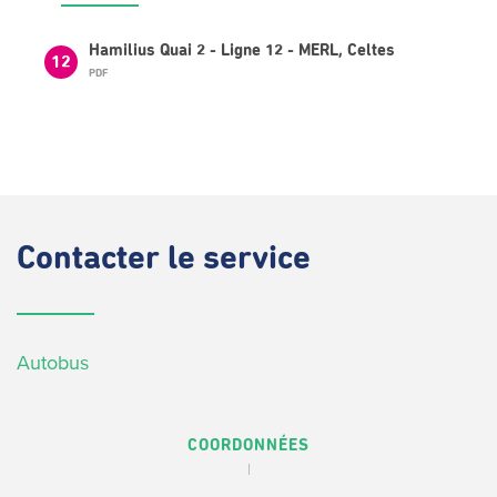
Hamilius Quai 2 - Ligne 12 - MERL, Celtes
12
PDF
Contacter
le service
Autobus
COORDONNÉES